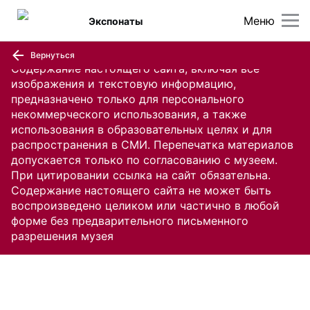
Меню
Экспонаты
Вернуться
Содержание настоящего сайта, включая все
изображения и текстовую информацию,
предназначено только для персонального
некоммерческого использования, а также
использования в образовательных целях и для
распространения в СМИ. Перепечатка материалов
допускается только по согласованию с музеем.
При цитировании ссылка на сайт обязательна.
Содержание настоящего сайта не может быть
воспроизведено целиком или частично в любой
форме без предварительного письменного
разрешения музея