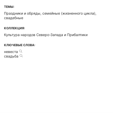
ТЕМЫ:
Праздники и обряды, семейные (жизненного цикла),
свадебные
КОЛЛЕКЦИЯ:
Культура народов Северо-Запада и Прибалтики
КЛЮЧЕВЫЕ СЛОВА:
невеста
свадьба