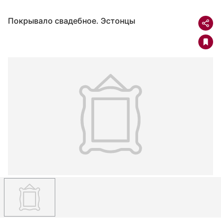
Покрывало свадебное. Эстонцы