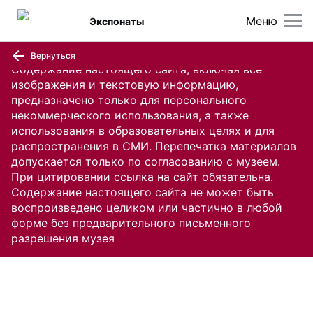
Меню
Экспонаты
Вернуться
Содержание настоящего сайта, включая все
изображения и текстовую информацию,
предназначено только для персонального
некоммерческого использования, а также
использования в образовательных целях и для
распространения в СМИ. Перепечатка материалов
допускается только по согласованию с музеем.
При цитировании ссылка на сайт обязательна.
Содержание настоящего сайта не может быть
воспроизведено целиком или частично в любой
форме без предварительного письменного
разрешения музея