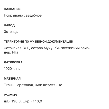
НАЗВАНИЕ:
Покрывало свадебное
НАРОД:
Эстонцы
ТЕРРИТОРИЯ ПО МУЗЕЙНОЙ ДОКУМЕНТАЦИИ:
Эстонская ССР, остров Муху, Кингисеппский район,
дер. Ига
ДАТИРОВКА:
1920-е гг.
МАТЕРИАЛ:
Ткань шерстяная, нити шерстяные
РАЗМЕР:
дл.- 196,0; шир.- 140,0