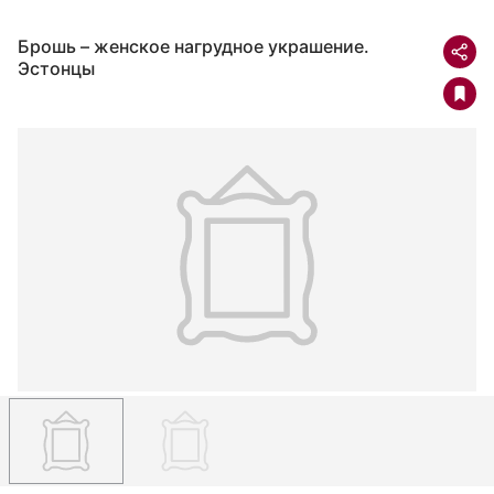
Брошь – женское нагрудное украшение.
Эстонцы