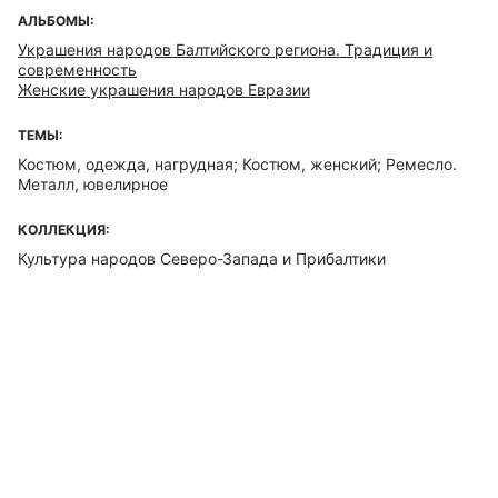
АЛЬБОМЫ:
Украшения народов Балтийского региона. Традиция и
современность
Женские украшения народов Евразии
ТЕМЫ:
Костюм, одежда, нагрудная; Костюм, женский; Ремесло.
Металл, ювелирное
КОЛЛЕКЦИЯ:
Культура народов Северо-Запада и Прибалтики