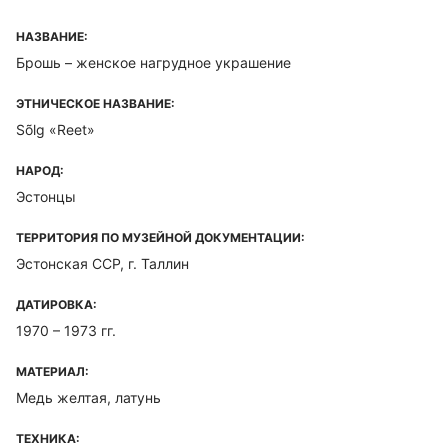
НАЗВАНИЕ:
Брошь – женское нагрудное украшение
ЭТНИЧЕСКОЕ НАЗВАНИЕ:
Sõlg «Reet»
НАРОД:
Эстонцы
ТЕРРИТОРИЯ ПО МУЗЕЙНОЙ ДОКУМЕНТАЦИИ:
Эстонская ССР, г. Таллин
ДАТИРОВКА:
1970 – 1973 гг.
МАТЕРИАЛ:
Медь желтая, латунь
ТЕХНИКА: