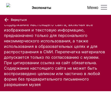
Меню
Экспонаты
Вернуться
Содержание настоящего сайта, включая все
изображения и текстовую информацию,
предназначено только для персонального
некоммерческого использования, а также
использования в образовательных целях и для
распространения в СМИ. Перепечатка материалов
допускается только по согласованию с музеем.
При цитировании ссылка на сайт обязательна.
Содержание настоящего сайта не может быть
воспроизведено целиком или частично в любой
форме без предварительного письменного
разрешения музея