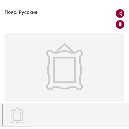
Пояс. Русские