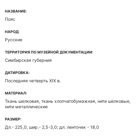
НАЗВАНИЕ:
Пояс
НАРОД:
Русские
ТЕРРИТОРИЯ ПО МУЗЕЙНОЙ ДОКУМЕНТАЦИИ:
Симбирская губерния
ДАТИРОВКА:
Последняя четверть XIX в.
МАТЕРИАЛ:
Ткань шелковая, ткань хлопчатобумажная, нити шелковые,
нити металлические
РАЗМЕР:
Дл.- 225,0; шир.- 2,5-3,0; дл. ленточек - 18,0