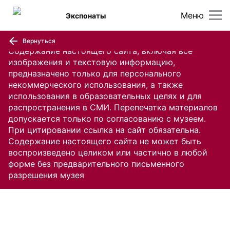
Меню
Экспонаты
Вернуться
Содержание настоящего сайта, включая все
изображения и текстовую информацию,
предназначено только для персонального
некоммерческого использования, а также
использования в образовательных целях и для
распространения в СМИ. Перепечатка материалов
допускается только по согласованию с музеем.
При цитировании ссылка на сайт обязательна.
Содержание настоящего сайта не может быть
воспроизведено целиком или частично в любой
форме без предварительного письменного
разрешения музея