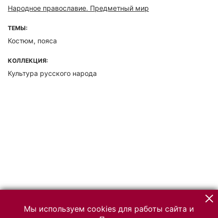
Народное православие. Предметный мир
ТЕМЫ:
Костюм, пояса
КОЛЛЕКЦИЯ:
Культура русского народа
Мы используем cookies для работы сайта и