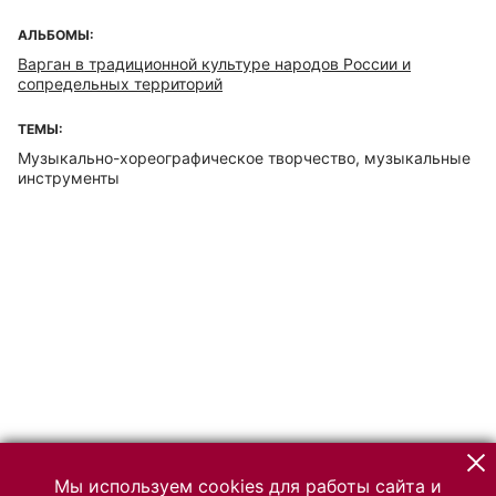
АЛЬБОМЫ:
Варган в традиционной культуре народов России и
сопредельных территорий
ТЕМЫ:
Музыкально-хореографическое творчество, музыкальные
инструменты
Мы используем cookies для работы сайта и