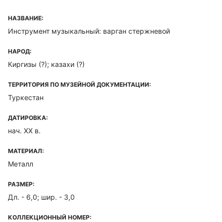
НАЗВАНИЕ:
Инструмент музыкальный: варган стержневой
НАРОД:
Киргизы (?); казахи (?)
ТЕРРИТОРИЯ ПО МУЗЕЙНОЙ ДОКУМЕНТАЦИИ:
Туркестан
ДАТИРОВКА:
нач. XX в.
МАТЕРИАЛ:
Металл
РАЗМЕР:
Дл. - 6,0; шир. - 3,0
КОЛЛЕКЦИОННЫЙ НОМЕР: