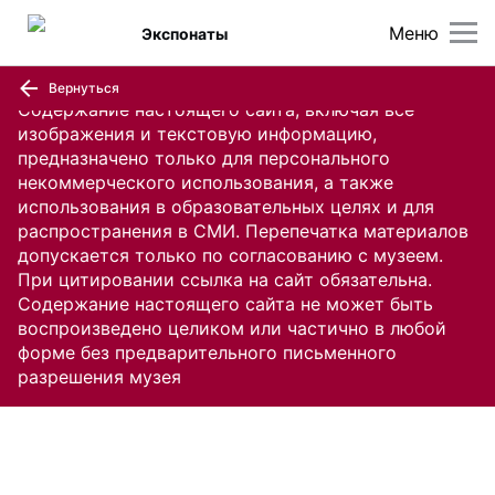
Меню
Экспонаты
Вернуться
Содержание настоящего сайта, включая все
изображения и текстовую информацию,
предназначено только для персонального
некоммерческого использования, а также
использования в образовательных целях и для
распространения в СМИ. Перепечатка материалов
допускается только по согласованию с музеем.
При цитировании ссылка на сайт обязательна.
Содержание настоящего сайта не может быть
воспроизведено целиком или частично в любой
форме без предварительного письменного
разрешения музея