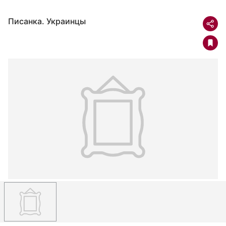
Писанка. Украинцы