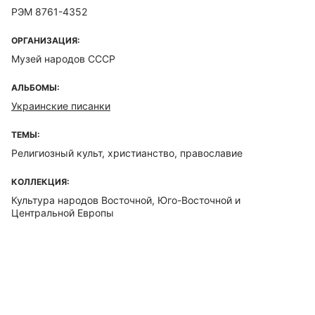
РЭМ 8761-4352
ОРГАНИЗАЦИЯ:
Музей народов СССР
АЛЬБОМЫ:
Украинские писанки
ТЕМЫ:
Религиозный культ, христианство, православие
КОЛЛЕКЦИЯ:
Культура народов Восточной, Юго-Восточной и
Центральной Европы