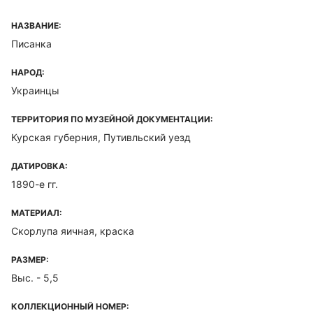
НАЗВАНИЕ:
Писанка
НАРОД:
Украинцы
ТЕРРИТОРИЯ ПО МУЗЕЙНОЙ ДОКУМЕНТАЦИИ:
Курская губерния, Путивльский уезд
ДАТИРОВКА:
1890-е гг.
МАТЕРИАЛ:
Скорлупа яичная, краска
РАЗМЕР:
Выс. - 5,5
КОЛЛЕКЦИОННЫЙ НОМЕР: