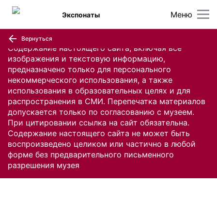
Меню
Экспонаты
Вернуться
Содержание настоящего сайта, включая все
изображения и текстовую информацию,
предназначено только для персонального
некоммерческого использования, а также
использования в образовательных целях и для
распространения в СМИ. Перепечатка материалов
допускается только по согласованию с музеем.
При цитировании ссылка на сайт обязательна.
Содержание настоящего сайта не может быть
воспроизведено целиком или частично в любой
форме без предварительного письменного
разрешения музея