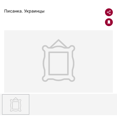
Писанка. Украинцы