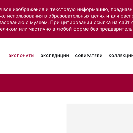
я все изображения и текстовую информацию, предназн
же использования в образовательных целях и для рас
ласованию с музеем. При цитировании ссылка на сайт
целиком или частично в любой форме без предваритель
ЭКСПОНАТЫ
ЭКСПЕДИЦИИ
СОБИРАТЕЛИ
КОЛЛЕКЦИИ