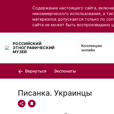
Содержание настоящего сайта, включа
некоммерческого использования, а так
материалов допускается только по сог
сайта не может быть воспроизведено 
РОССИЙСКИЙ
Коллекции
ЭТНОГРАФИЧЕСКИЙ
онлайн
МУЗЕЙ
Вернуться
Экспонаты
Писанка. Украинцы