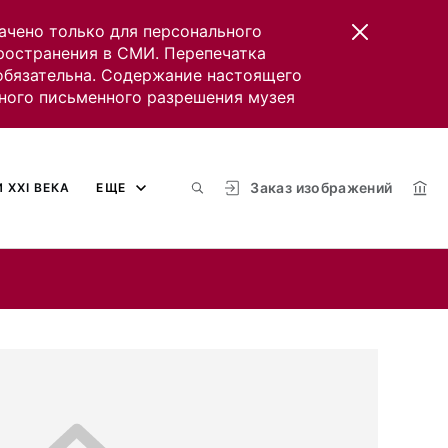
ачено только для персонального
пространения в СМИ. Перепечатка
 обязательна. Содержание настоящего
ного письменного разрешения музея
Заказ изображений
 XXI ВЕКА
ЕЩЕ