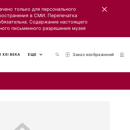
ачено только для персонального
пространения в СМИ. Перепечатка
 обязательна. Содержание настоящего
ного письменного разрешения музея
Заказ изображений
 XXI ВЕКА
ЕЩЕ