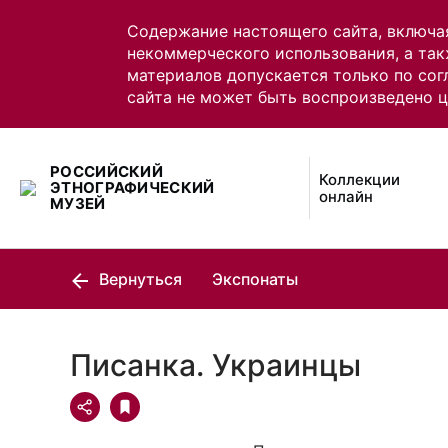
Содержание настоящего сайта, включа
некоммерческого использования, а так
материалов допускается только по сог
сайта не может быть воспроизведено 
РОССИЙСКИЙ
Коллекции
ЭТНОГРАФИЧЕСКИЙ
онлайн
МУЗЕЙ
Вернуться
Экспонаты
Писанка. Украинцы