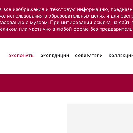
я все изображения и текстовую информацию, предназн
же использования в образовательных целях и для рас
ласованию с музеем. При цитировании ссылка на сайт
целиком или частично в любой форме без предваритель
ЭКСПОНАТЫ
ЭКСПЕДИЦИИ
СОБИРАТЕЛИ
КОЛЛЕКЦИИ