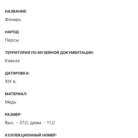
НАЗВАНИЕ:
Фонарь
НАРОД:
Персы
ТЕРРИТОРИЯ ПО МУЗЕЙНОЙ ДОКУМЕНТАЦИИ:
Кавказ
ДАТИРОВКА:
XIX в.
МАТЕРИАЛ:
Медь
РАЗМЕР:
Выс. - 37,0; диам. - 11,0
КОЛЛЕКЦИОННЫЙ НОМЕР: