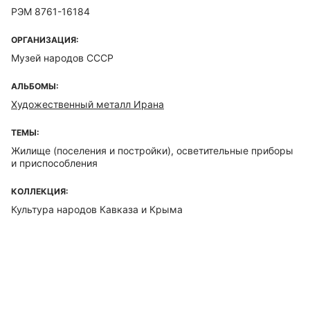
РЭМ 8761-16184
ОРГАНИЗАЦИЯ:
Музей народов СССР
АЛЬБОМЫ:
Художественный металл Ирана
ТЕМЫ:
Жилище (поселения и постройки), осветительные приборы
и приспособления
КОЛЛЕКЦИЯ:
Культура народов Кавказа и Крыма