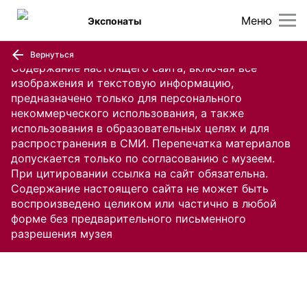
Меню
Экспонаты
Вернуться
Содержание настоящего сайта, включая все
изображения и текстовую информацию,
предназначено только для персонального
некоммерческого использования, а также
использования в образовательных целях и для
распространения в СМИ. Перепечатка материалов
допускается только по согласованию с музеем.
При цитировании ссылка на сайт обязательна.
Содержание настоящего сайта не может быть
воспроизведено целиком или частично в любой
форме без предварительного письменного
разрешения музея