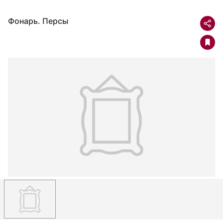
Фонарь. Персы