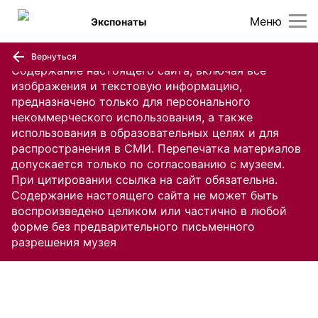
Меню
Экспонаты
Вернуться
Содержание настоящего сайта, включая все
изображения и текстовую информацию,
предназначено только для персонального
некоммерческого использования, а также
использования в образовательных целях и для
распространения в СМИ. Перепечатка материалов
допускается только по согласованию с музеем.
При цитировании ссылка на сайт обязательна.
Содержание настоящего сайта не может быть
воспроизведено целиком или частично в любой
форме без предварительного письменного
разрешения музея