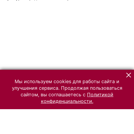
Мы используем cookies для работы сайта и
улучшения сервиса. Продолжая пользоваться
сайтом, вы соглашаетесь с
Политикой
конфиденциальности.
© 2026 Российский Этнографический музей
Все права защищены.
Условия использования материалов сайта