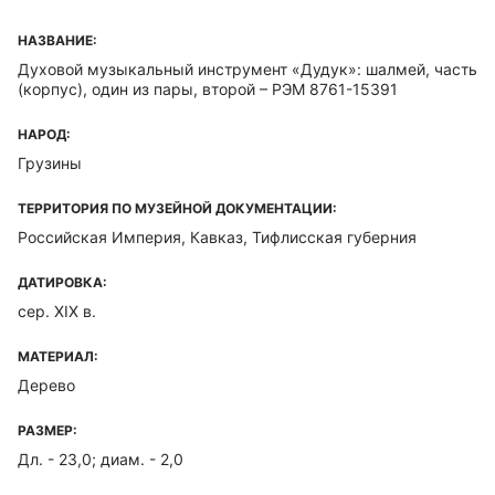
НАЗВАНИЕ:
Духовой музыкальный инструмент «Дудук»: шалмей, часть
(корпус), один из пары, второй – РЭМ 8761-15391
НАРОД:
Грузины
ТЕРРИТОРИЯ ПО МУЗЕЙНОЙ ДОКУМЕНТАЦИИ:
Российская Империя, Кавказ, Тифлисская губерния
ДАТИРОВКА:
сер. XIX в.
МАТЕРИАЛ:
Дерево
РАЗМЕР:
Дл. - 23,0; диам. - 2,0