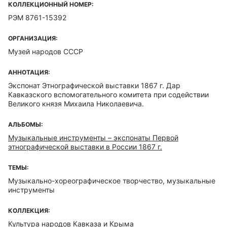
КОЛЛЕКЦИОННЫЙ НОМЕР:
РЭМ 8761-15392
ОРГАНИЗАЦИЯ:
Музей народов СССР
АННОТАЦИЯ:
Экспонат Этнографической выставки 1867 г. Дар
Кавказского вспомогательного комитета при содействии
Великого князя Михаила Николаевича.
АЛЬБОМЫ:
Музыкальные инструменты – экспонаты Первой
этнографической выставки в России 1867 г.
ТЕМЫ:
Музыкально-хореографическое творчество, музыкальные
инструменты
КОЛЛЕКЦИЯ:
Культура народов Кавказа и Крыма