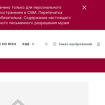
ачено только для персонального
пространения в СМИ. Перепечатка
 обязательна. Содержание настоящего
ного письменного разрешения музея
Заказ изображений
 XXI ВЕКА
ЕЩЕ