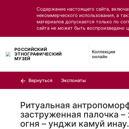
Содержание настоящего сайта, включа
некоммерческого использования, а так
материалов допускается только по сог
сайта не может быть воспроизведено 
РОССИЙСКИЙ
Коллекции
ЭТНОГРАФИЧЕСКИЙ
онлайн
МУЗЕЙ
Вернуться
Экспонаты
Ритуальная антропомор
заструженная палочка –
огня – унджи камуй инау