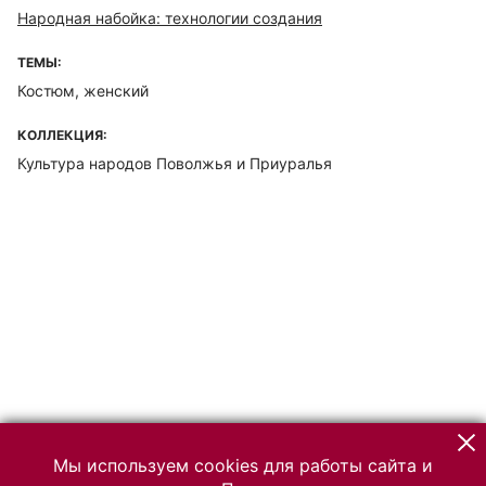
Народная набойка: технологии создания
ТЕМЫ:
Костюм, женский
КОЛЛЕКЦИЯ:
Культура народов Поволжья и Приуралья
Мы используем cookies для работы сайта и