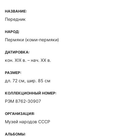
НАЗВАНИЕ:
Передник
НАРОД:
Пермяки (коми-пермяки)
ДАТИРОВКА:
кон. XIX в. – нач. XX в.
РАЗМЕР:
дл. 72 см, шир. 85 см
КОЛЛЕКЦИОННЫЙ НОМЕР:
РЭМ 8762-30907
ОРГАНИЗАЦИЯ:
Музей народов СССР
АЛЬБОМЫ: