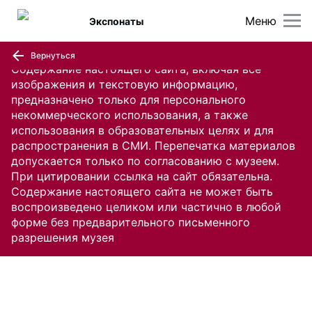
Меню
Экспонаты
Вернуться
Содержание настоящего сайта, включая все
изображения и текстовую информацию,
предназначено только для персонального
некоммерческого использования, а также
использования в образовательных целях и для
распространения в СМИ. Перепечатка материалов
допускается только по согласованию с музеем.
При цитировании ссылка на сайт обязательна.
Содержание настоящего сайта не может быть
воспроизведено целиком или частично в любой
форме без предварительного письменного
разрешения музея