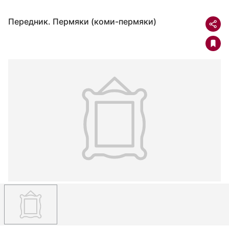
Передник. Пермяки (коми-пермяки)