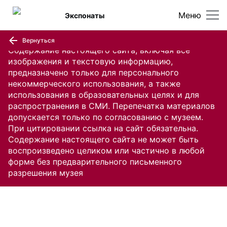
Меню
Экспонаты
Вернуться
Содержание настоящего сайта, включая все
изображения и текстовую информацию,
предназначено только для персонального
некоммерческого использования, а также
использования в образовательных целях и для
распространения в СМИ. Перепечатка материалов
допускается только по согласованию с музеем.
При цитировании ссылка на сайт обязательна.
Содержание настоящего сайта не может быть
воспроизведено целиком или частично в любой
форме без предварительного письменного
разрешения музея