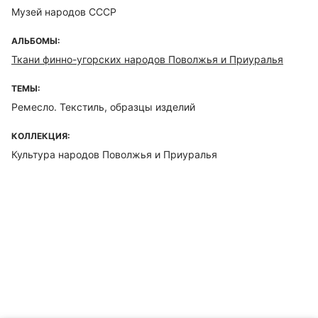
Музей народов СССР
АЛЬБОМЫ:
Ткани финно-угорских народов Поволжья и Приуралья
ТЕМЫ:
Ремесло. Текстиль, образцы изделий
КОЛЛЕКЦИЯ:
Культура народов Поволжья и Приуралья