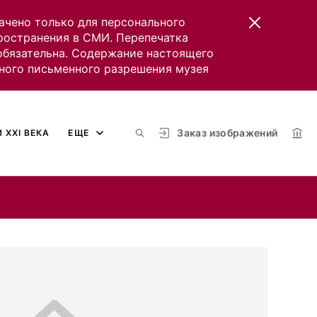
ачено только для персонального
пространения в СМИ. Перепечатка
 обязательна. Содержание настоящего
ного письменного разрешения музея
Заказ изображений
 XXI ВЕКА
ЕЩЕ