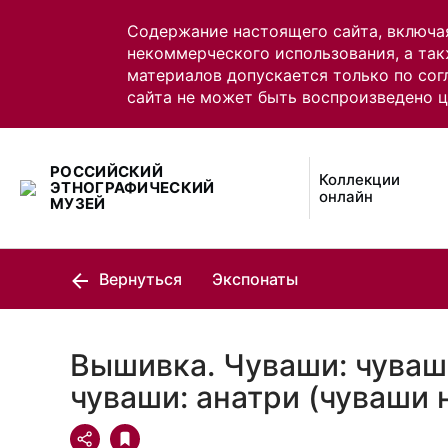
Содержание настоящего сайта, включа
некоммерческого использования, а так
материалов допускается только по сог
сайта не может быть воспроизведено 
РОССИЙСКИЙ
Коллекции
ЭТНОГРАФИЧЕСКИЙ
онлайн
МУЗЕЙ
Вернуться
Экспонаты
Вышивка. Чуваши: чуваш
чуваши: анатри (чуваши 