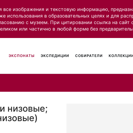
я все изображения и текстовую информацию, предназн
же использования в образовательных целях и для рас
ласованию с музеем. При цитировании ссылка на сайт
целиком или частично в любой форме без предваритель
ЭКСПОНАТЫ
ЭКСПЕДИЦИИ
СОБИРАТЕЛИ
КОЛЛЕКЦИИ
и низовые;
низовые)