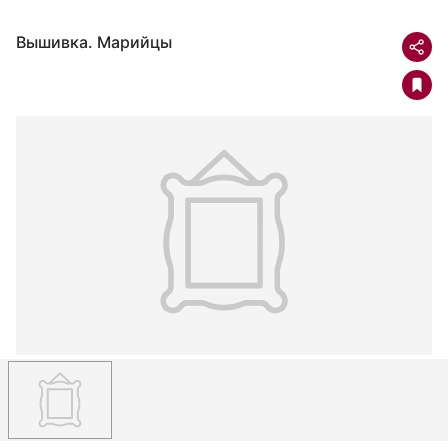
Вышивка. Марийцы