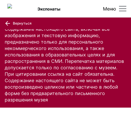
Меню
Экспонаты
Вернуться
Содержание настоящего сайта, включая все
изображения и текстовую информацию,
предназначено только для персонального
некоммерческого использования, а также
использования в образовательных целях и для
распространения в СМИ. Перепечатка материалов
допускается только по согласованию с музеем.
При цитировании ссылка на сайт обязательна.
Содержание настоящего сайта не может быть
воспроизведено целиком или частично в любой
форме без предварительного письменного
разрешения музея