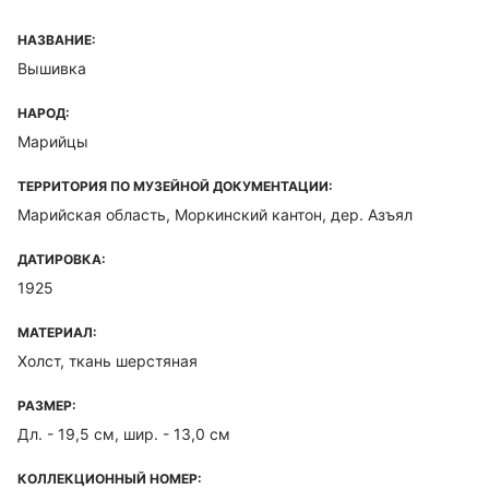
НАЗВАНИЕ:
Вышивка
НАРОД:
Марийцы
ТЕРРИТОРИЯ ПО МУЗЕЙНОЙ ДОКУМЕНТАЦИИ:
Марийская область, Моркинский кантон, дер. Азъял
ДАТИРОВКА:
1925
МАТЕРИАЛ:
Холст, ткань шерстяная
РАЗМЕР:
Дл. - 19,5 см, шир. - 13,0 см
КОЛЛЕКЦИОННЫЙ НОМЕР: