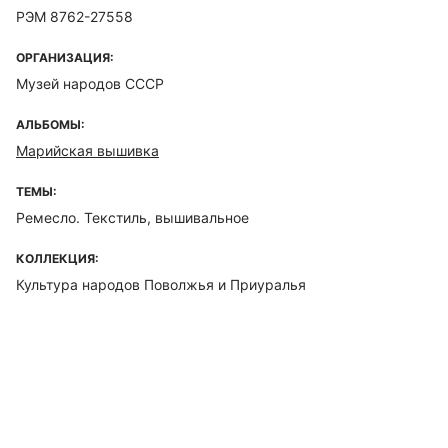
РЭМ 8762-27558
ОРГАНИЗАЦИЯ:
Музей народов СССР
АЛЬБОМЫ:
Марийская вышивка
ТЕМЫ:
Ремесло. Текстиль, вышивальное
КОЛЛЕКЦИЯ:
Культура народов Поволжья и Приуралья