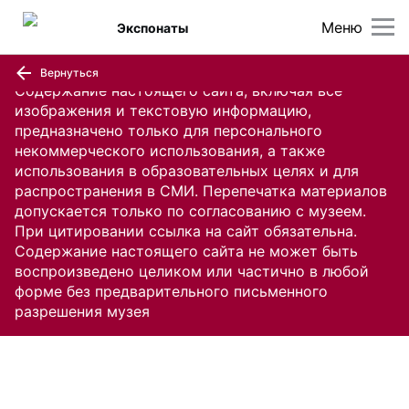
Меню
Экспонаты
Вернуться
Содержание настоящего сайта, включая все
изображения и текстовую информацию,
предназначено только для персонального
некоммерческого использования, а также
использования в образовательных целях и для
распространения в СМИ. Перепечатка материалов
допускается только по согласованию с музеем.
При цитировании ссылка на сайт обязательна.
Содержание настоящего сайта не может быть
воспроизведено целиком или частично в любой
форме без предварительного письменного
разрешения музея