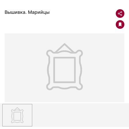
Вышивка. Марийцы