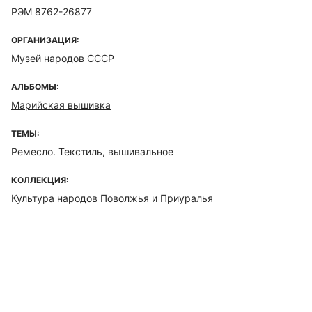
РЭМ 8762-26877
ОРГАНИЗАЦИЯ:
Музей народов СССР
АЛЬБОМЫ:
Марийская вышивка
ТЕМЫ:
Ремесло. Текстиль, вышивальное
КОЛЛЕКЦИЯ:
Культура народов Поволжья и Приуралья