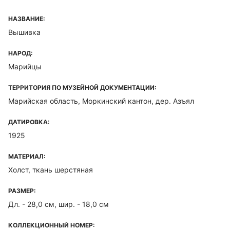
НАЗВАНИЕ:
Вышивка
НАРОД:
Марийцы
ТЕРРИТОРИЯ ПО МУЗЕЙНОЙ ДОКУМЕНТАЦИИ:
Марийская область, Моркинский кантон, дер. Азъял
ДАТИРОВКА:
1925
МАТЕРИАЛ:
Холст, ткань шерстяная
РАЗМЕР:
Дл. - 28,0 см, шир. - 18,0 см
КОЛЛЕКЦИОННЫЙ НОМЕР: