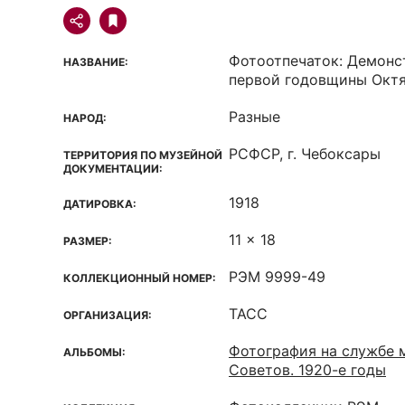
Фотоотпечаток: Демонс
НАЗВАНИЕ:
первой годовщины Окт
Разные
НАРОД:
РСФСР, г. Чебоксары
ТЕРРИТОРИЯ ПО МУЗЕЙНОЙ
ДОКУМЕНТАЦИИ:
1918
ДАТИРОВКА:
11 x 18
РАЗМЕР:
РЭМ 9999-49
КОЛЛЕКЦИОННЫЙ НОМЕР:
ТАСС
ОРГАНИЗАЦИЯ:
Фотография на службе 
АЛЬБОМЫ:
Советов. 1920-е годы