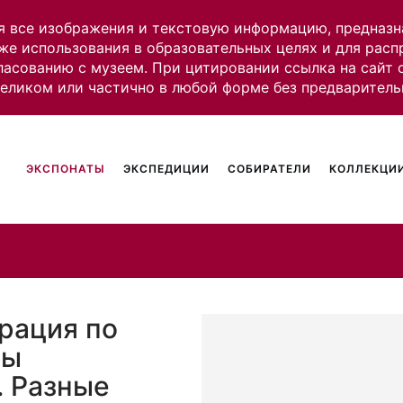
я все изображения и текстовую информацию, предназн
же использования в образовательных целях и для рас
ласованию с музеем. При цитировании ссылка на сайт
целиком или частично в любой форме без предваритель
ЭКСПОНАТЫ
ЭКСПЕДИЦИИ
СОБИРАТЕЛИ
КОЛЛЕКЦИИ
рация по
ны
. Разные