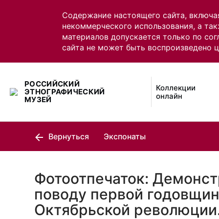
Содержание настоящего сайта, включа
некоммерческого использования, а так
материалов допускается только по сог
сайта не может быть воспроизведено 
РОССИЙСКИЙ
Коллекции
ЭТНОГРАФИЧЕСКИЙ
онлайн
МУЗЕЙ
Вернуться
Экспонаты
Фотоотпечаток: Демонст
поводу первой годовщи
Октябрьской революции