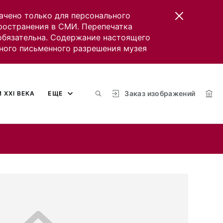
ачено только для персонального
пространения в СМИ. Перепечатка
 обязательна. Содержание настоящего
ного письменного разрешения музея
Заказ изображений
 XXI ВЕКА
ЕЩЕ