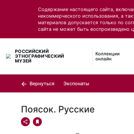
Содержание настоящего сайта, включа
некоммерческого использования, а так
материалов допускается только по сог
сайта не может быть воспроизведено 
РОССИЙСКИЙ
Коллекции
ЭТНОГРАФИЧЕСКИЙ
онлайн
МУЗЕЙ
Вернуться
Экспонаты
Поясок. Русские