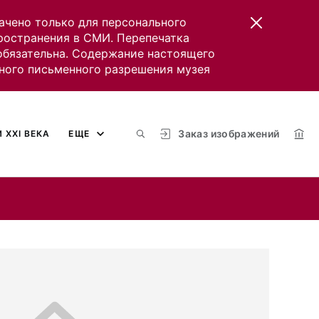
ачено только для персонального
пространения в СМИ. Перепечатка
 обязательна. Содержание настоящего
ного письменного разрешения музея
Заказ изображений
 XXI ВЕКА
ЕЩЕ