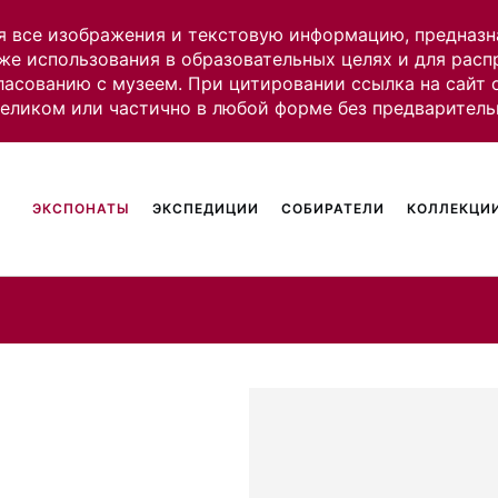
я все изображения и текстовую информацию, предназн
же использования в образовательных целях и для рас
ласованию с музеем. При цитировании ссылка на сайт
целиком или частично в любой форме без предваритель
ЭКСПОНАТЫ
ЭКСПЕДИЦИИ
СОБИРАТЕЛИ
КОЛЛЕКЦИИ