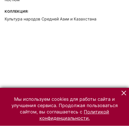
КОЛЛЕКЦИЯ:
Культура народов Средней Азии и Казахстана
Мы используем cookies для работы сайта и
улучшения сервиса. Продолжая пользоваться
сайтом, вы соглашаетесь с
Политикой
конфиденциальности.