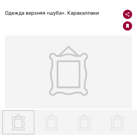
Одежда верхняя «шуба». Каракалпаки