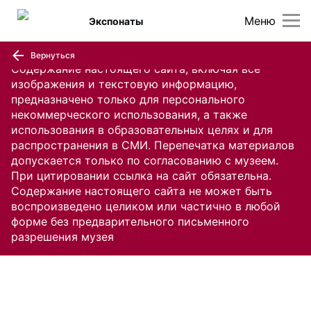
Меню
Экспонаты
Вернуться
Содержание настоящего сайта, включая все
изображения и текстовую информацию,
предназначено только для персонального
некоммерческого использования, а также
использования в образовательных целях и для
распространения в СМИ. Перепечатка материалов
допускается только по согласованию с музеем.
При цитировании ссылка на сайт обязательна.
Содержание настоящего сайта не может быть
воспроизведено целиком или частично в любой
форме без предварительного письменного
разрешения музея