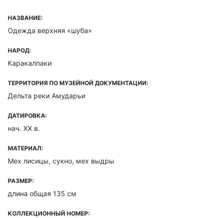
НАЗВАНИЕ:
Одежда верхняя «шуба»
НАРОД:
Каракалпаки
ТЕРРИТОРИЯ ПО МУЗЕЙНОЙ ДОКУМЕНТАЦИИ:
Дельта реки Амударьи
ДАТИРОВКА:
нач. XX в.
МАТЕРИАЛ:
Мех лисицы, сукно, мех выдры
РАЗМЕР:
длина общая 135 см
КОЛЛЕКЦИОННЫЙ НОМЕР: