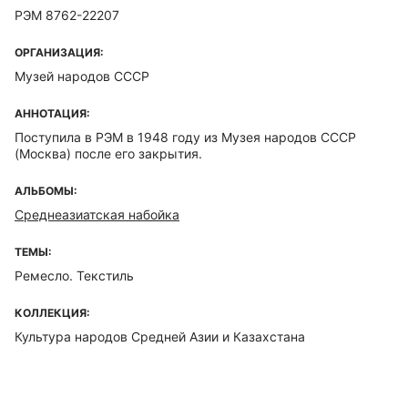
РЭМ 8762-22207
ОРГАНИЗАЦИЯ:
Музей народов СССР
АННОТАЦИЯ:
Поступила в РЭМ в 1948 году из Музея народов СССР
(Москва) после его закрытия.
АЛЬБОМЫ:
Среднеазиатская набойка
ТЕМЫ:
Ремесло. Текстиль
КОЛЛЕКЦИЯ:
Культура народов Средней Азии и Казахстана