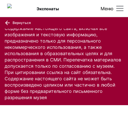
Меню
Экспонаты
Вернуться
Содержание настоящего сайта, включая все
изображения и текстовую информацию,
предназначено только для персонального
некоммерческого использования, а также
использования в образовательных целях и для
распространения в СМИ. Перепечатка материалов
допускается только по согласованию с музеем.
При цитировании ссылка на сайт обязательна.
Содержание настоящего сайта не может быть
воспроизведено целиком или частично в любой
форме без предварительного письменного
разрешения музея