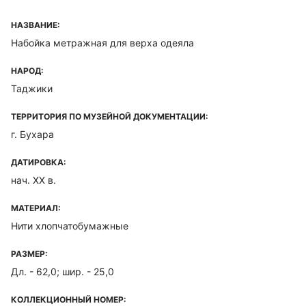
НАЗВАНИЕ:
Набойка метражная для верха одеяла
НАРОД:
Таджики
ТЕРРИТОРИЯ ПО МУЗЕЙНОЙ ДОКУМЕНТАЦИИ:
г. Бухара
ДАТИРОВКА:
нач. XX в.
МАТЕРИАЛ:
Нити хлопчатобумажные
РАЗМЕР:
Дл. - 62,0; шир. - 25,0
КОЛЛЕКЦИОННЫЙ НОМЕР: