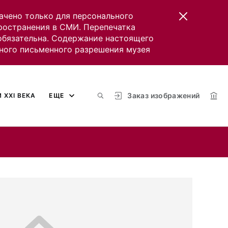
ачено только для персонального
пространения в СМИ. Перепечатка
 обязательна. Содержание настоящего
ного письменного разрешения музея
Заказ изображений
 XXI ВЕКА
ЕЩЕ