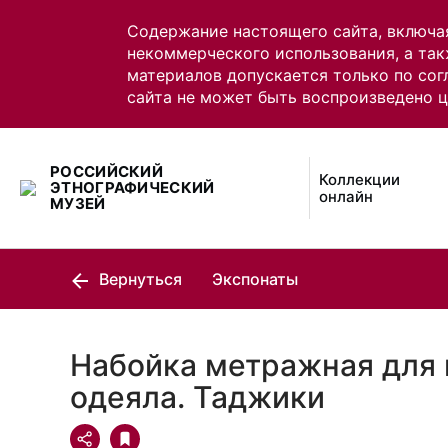
Содержание настоящего сайта, включа
некоммерческого использования, а так
материалов допускается только по сог
сайта не может быть воспроизведено 
РОССИЙСКИЙ
Коллекции
ЭТНОГРАФИЧЕСКИЙ
онлайн
МУЗЕЙ
Вернуться
Экспонаты
Набойка метражная для 
одеяла. Таджики