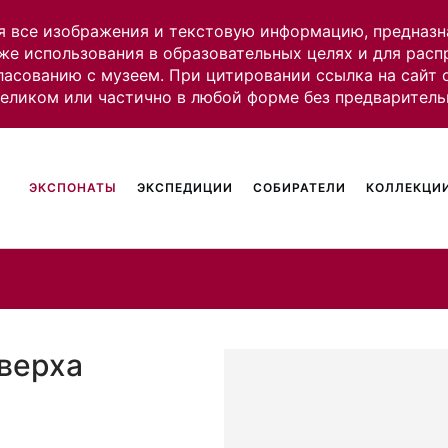
я все изображения и текстовую информацию, предназн
же использования в образовательных целях и для рас
ласованию с музеем. При цитировании ссылка на сайт
целиком или частично в любой форме без предваритель
ЭКСПОНАТЫ
ЭКСПЕДИЦИИ
СОБИРАТЕЛИ
КОЛЛЕКЦИИ
верха