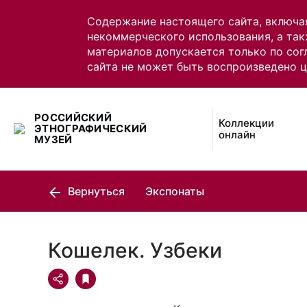
Содержание настоящего сайта, включа
некоммерческого использования, а так
материалов допускается только по сог
сайта не может быть воспроизведено 
РОССИЙСКИЙ
Коллекции
ЭТНОГРАФИЧЕСКИЙ
онлайн
МУЗЕЙ
Вернуться
Экспонаты
Кошелек. Узбеки