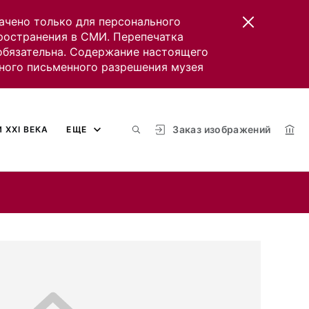
ачено только для персонального
пространения в СМИ. Перепечатка
 обязательна. Содержание настоящего
ного письменного разрешения музея
Заказ изображений
 XXI ВЕКА
ЕЩЕ