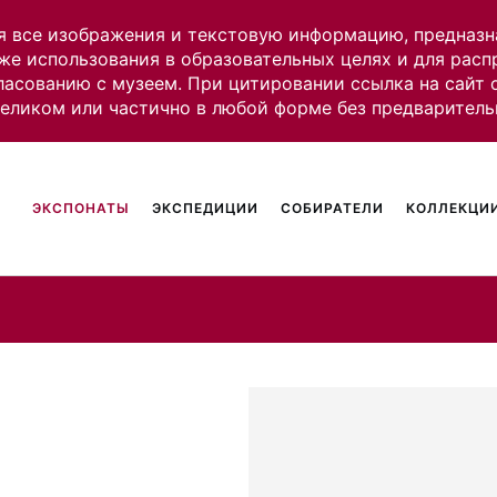
я все изображения и текстовую информацию, предназн
же использования в образовательных целях и для рас
ласованию с музеем. При цитировании ссылка на сайт
целиком или частично в любой форме без предваритель
ЭКСПОНАТЫ
ЭКСПЕДИЦИИ
СОБИРАТЕЛИ
КОЛЛЕКЦИИ