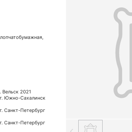
хлопчатобумажная,
. Вельск 2021
 г. Южно-Сахалинск
 г. Санкт-Петербург
 г. Санкт-Петербург