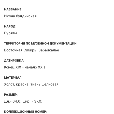
НАЗВАНИЕ:
Икона буддийская
НАРОД:
Буряты
ТЕРРИТОРИЯ ПО МУЗЕЙНОЙ ДОКУМЕНТАЦИИ:
Восточная Сибирь, Забайкалье
ДАТИРОВКА:
Конец XIX - начало ХХ в.
МАТЕРИАЛ:
Холст, краска, ткань шелковая
РАЗМЕР:
Дл.- 64,0; шир. - 37,0;
КОЛЛЕКЦИОННЫЙ НОМЕР: