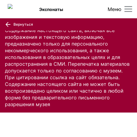
Меню
Экспонаты
Вернуться
Содержание настоящего сайта, включая все
изображения и текстовую информацию,
предназначено только для персонального
некоммерческого использования, а также
использования в образовательных целях и для
распространения в СМИ. Перепечатка материалов
допускается только по согласованию с музеем.
При цитировании ссылка на сайт обязательна.
Содержание настоящего сайта не может быть
воспроизведено целиком или частично в любой
форме без предварительного письменного
разрешения музея