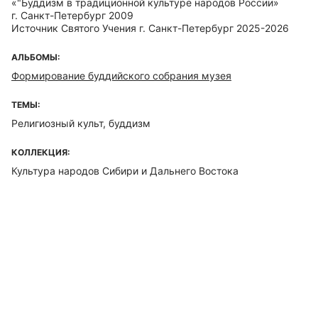
«"Буддизм в традиционной культуре народов России»
г. Санкт-Петербург 2009
Источник Святого Учения г. Санкт-Петербург 2025-2026
АЛЬБОМЫ:
Формирование буддийского собрания музея
ТЕМЫ:
Религиозный культ, буддизм
КОЛЛЕКЦИЯ:
Культура народов Сибири и Дальнего Востока