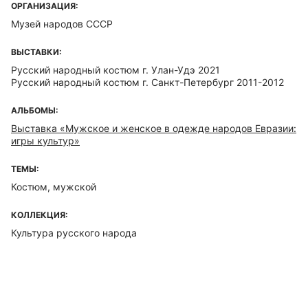
ОРГАНИЗАЦИЯ:
Музей народов СССР
ВЫСТАВКИ:
Русский народный костюм г. Улан-Удэ 2021
Русский народный костюм г. Санкт-Петербург 2011-2012
АЛЬБОМЫ:
Выставка «Мужское и женское в одежде народов Евразии:
игры культур»
ТЕМЫ:
Костюм, мужской
КОЛЛЕКЦИЯ:
Культура русского народа