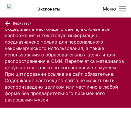
Меню
Экспонаты
Вернуться
Содержание настоящего сайта, включая все
изображения и текстовую информацию,
предназначено только для персонального
некоммерческого использования, а также
использования в образовательных целях и для
распространения в СМИ. Перепечатка материалов
допускается только по согласованию с музеем.
При цитировании ссылка на сайт обязательна.
Содержание настоящего сайта не может быть
воспроизведено целиком или частично в любой
форме без предварительного письменного
разрешения музея