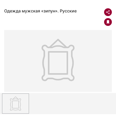
Одежда мужская «зипун». Русские