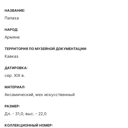
НАЗВАНИЕ:
Папаха
НАРОД:
Армяне
ТЕРРИТОРИЯ ПО МУЗЕЙНОЙ ДОКУМЕНТАЦИИ:
Кавказ
ДАТИРОВКА:
сер. XIX в.
МАТЕРИАЛ:
Аксамический, мех искусственный
РАЗМЕР:
Дл. - 31,0; выс. - 22,0
КОЛЛЕКЦИОННЫЙ НОМЕР: