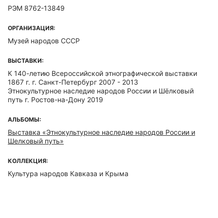
РЭМ 8762-13849
ОРГАНИЗАЦИЯ:
Музей народов СССР
ВЫСТАВКИ:
К 140-летию Всероссийской этнографической выставки
1867 г. г. Санкт-Петербург 2007 - 2013
Этнокультурное наследие народов России и Шёлковый
путь г. Ростов-на-Дону 2019
АЛЬБОМЫ:
Выставка «Этнокультурное наследие народов России и
Шелковый путь»
КОЛЛЕКЦИЯ:
Культура народов Кавказа и Крыма