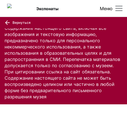
Меню
Экспонаты
Вернуться
Содержание настоящего сайта, включая все
изображения и текстовую информацию,
предназначено только для персонального
некоммерческого использования, а также
использования в образовательных целях и для
распространения в СМИ. Перепечатка материалов
допускается только по согласованию с музеем.
При цитировании ссылка на сайт обязательна.
Содержание настоящего сайта не может быть
воспроизведено целиком или частично в любой
форме без предварительного письменного
разрешения музея