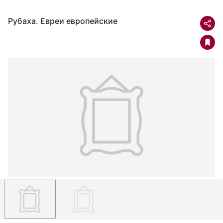
Рубаха. Евреи европейские