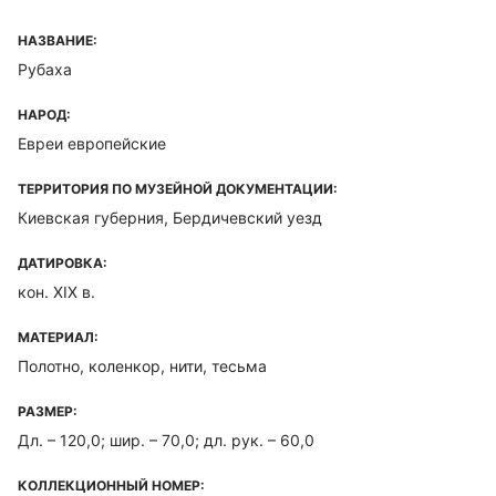
НАЗВАНИЕ:
Рубаха
НАРОД:
Евреи европейские
ТЕРРИТОРИЯ ПО МУЗЕЙНОЙ ДОКУМЕНТАЦИИ:
Киевская губерния, Бердичевский уезд
ДАТИРОВКА:
кон. XIX в.
МАТЕРИАЛ:
Полотно, коленкор, нити, тесьма
РАЗМЕР:
Дл. – 120,0; шир. – 70,0; дл. рук. – 60,0
КОЛЛЕКЦИОННЫЙ НОМЕР: