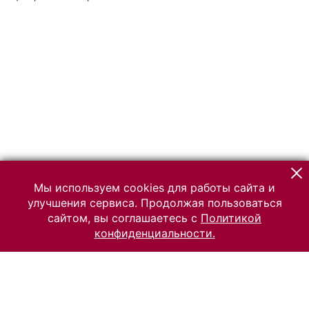
Мы используем cookies для работы сайта и
улучшения сервиса. Продолжая пользоваться
сайтом, вы соглашаетесь с
Политикой
конфиденциальности.
© 2026 Российский Этнографический музей
Все права защищены.
Условия использования материалов сайта