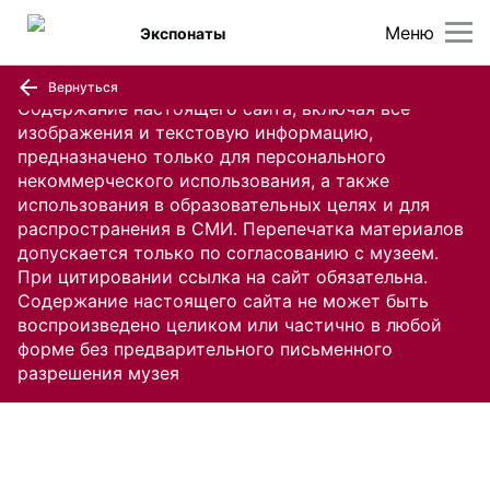
Меню
Экспонаты
Вернуться
Содержание настоящего сайта, включая все
изображения и текстовую информацию,
предназначено только для персонального
некоммерческого использования, а также
использования в образовательных целях и для
распространения в СМИ. Перепечатка материалов
допускается только по согласованию с музеем.
При цитировании ссылка на сайт обязательна.
Содержание настоящего сайта не может быть
воспроизведено целиком или частично в любой
форме без предварительного письменного
разрешения музея