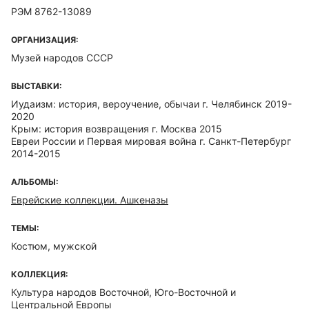
РЭМ 8762-13089
ОРГАНИЗАЦИЯ:
Музей народов СССР
ВЫСТАВКИ:
Иудаизм: история, вероучение, обычаи г. Челябинск 2019-
2020
Крым: история возвращения г. Москва 2015
Евреи России и Первая мировая война г. Санкт-Петербург
2014-2015
АЛЬБОМЫ:
Еврейские коллекции. Ашкеназы
ТЕМЫ:
Костюм, мужской
КОЛЛЕКЦИЯ:
Культура народов Восточной, Юго-Восточной и
Центральной Европы