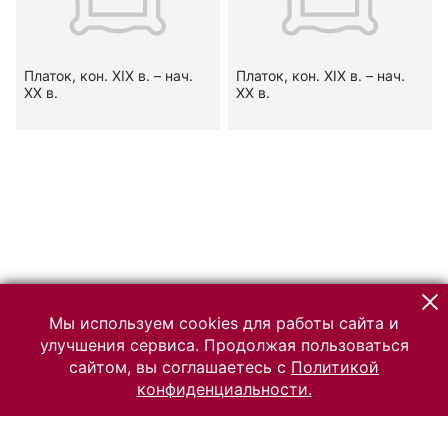
Платок, кон. XIX в. – нач.
Платок, кон. XIX в. – нач.
XX в.
XX в.
Мы используем cookies для работы сайта и
улучшения сервиса. Продолжая пользоваться
сайтом, вы соглашаетесь с
Политикой
конфиденциальности.
© 2026 Российский Этнографический музей