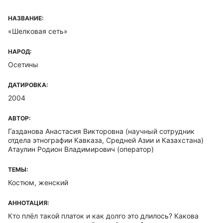
НАЗВАНИЕ:
«Шелковая сеть»
НАРОД:
Осетины
ДАТИРОВКА:
2004
АВТОР:
Газданова Анастасия Викторовна
(научный сотрудник
отдела этнографии Кавказа, Средней Азии и Казахстана)
Атаулин Родион Владимирович
(оператор)
ТЕМЫ:
Костюм, женский
АННОТАЦИЯ:
Кто плёл такой платок и как долго это длилось? Какова