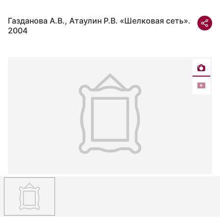
Газданова А.В., Атаулин Р.В. «Шелковая сеть».
2004