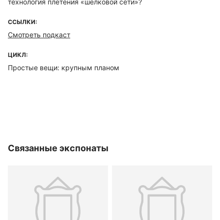
технология плетения «шёлковой сети»?
ССЫЛКИ:
Смотреть подкаст
ЦИКЛ:
Простые вещи: крупным планом
Связанные экспонаты