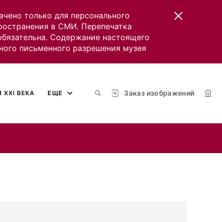
ачено только для персонального
пространения в СМИ. Перепечатка
 обязательна. Содержание настоящего
ного письменного разрешения музея
Заказ изображений
 XXI ВЕКА
ЕЩЕ