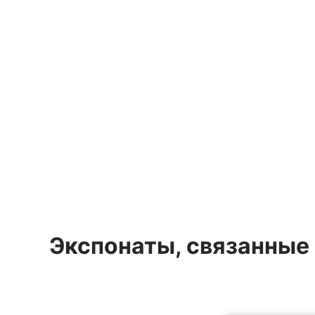
Экспонаты, связанные