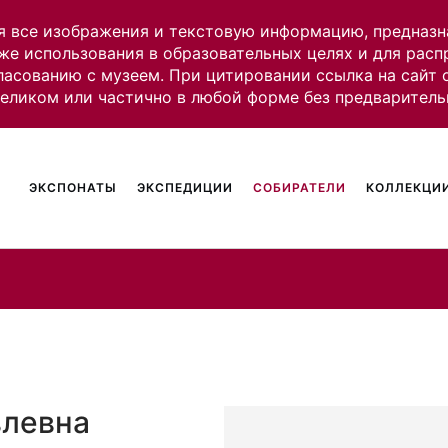
я все изображения и текстовую информацию, предназн
же использования в образовательных целях и для рас
ласованию с музеем. При цитировании ссылка на сайт
целиком или частично в любой форме без предваритель
ЭКСПОНАТЫ
ЭКСПЕДИЦИИ
СОБИРАТЕЛИ
КОЛЛЕКЦИИ
влевна