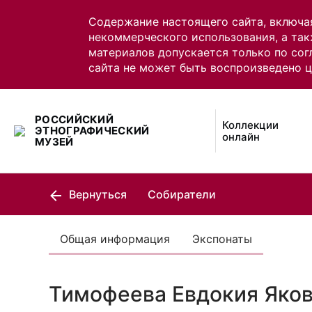
Содержание настоящего сайта, включа
некоммерческого использования, а так
материалов допускается только по сог
сайта не может быть воспроизведено 
РОССИЙСКИЙ
Коллекции
ЭТНОГРАФИЧЕСКИЙ
онлайн
МУЗЕЙ
Вернуться
Собиратели
Общая информация
Экспонаты
Тимофеева Евдокия Яко