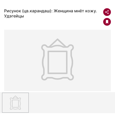
Рисунок (цв.карандаш): Женщина мнёт кожу.
Удэгейцы