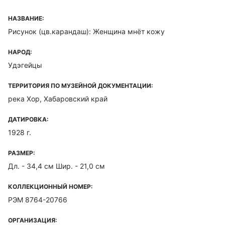
НАЗВАНИЕ:
Рисунок (цв.карандаш): Женщина мнёт кожу
НАРОД:
Удэгейцы
ТЕРРИТОРИЯ ПО МУЗЕЙНОЙ ДОКУМЕНТАЦИИ:
река Хор, Хабаровский край
ДАТИРОВКА:
1928 г.
РАЗМЕР:
Дл. - 34,4 см Шир. - 21,0 см
КОЛЛЕКЦИОННЫЙ НОМЕР:
РЭМ 8764-20766
ОРГАНИЗАЦИЯ: