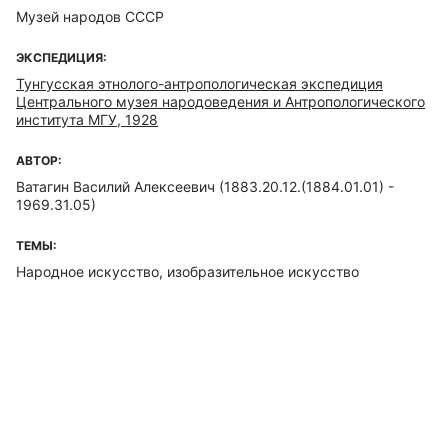
Музей народов СССР
ЭКСПЕДИЦИЯ:
Тунгусская этнолого-антропологическая экспедиция
Центрального музея народоведения и Антропологического
института МГУ, 1928
АВТОР:
Ватагин Василий Алексеевич (1883.20.12.(1884.01.01) -
1969.31.05)
ТЕМЫ:
Народное искусство, изобразительное искусство