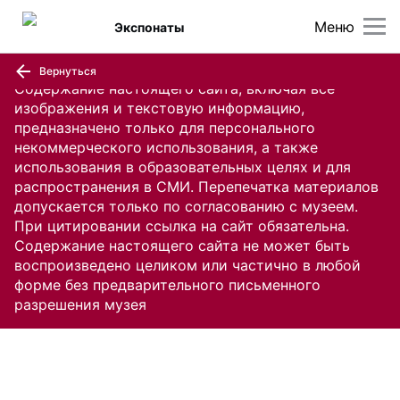
Меню
Экспонаты
Вернуться
Содержание настоящего сайта, включая все
изображения и текстовую информацию,
предназначено только для персонального
некоммерческого использования, а также
использования в образовательных целях и для
распространения в СМИ. Перепечатка материалов
допускается только по согласованию с музеем.
При цитировании ссылка на сайт обязательна.
Содержание настоящего сайта не может быть
воспроизведено целиком или частично в любой
форме без предварительного письменного
разрешения музея