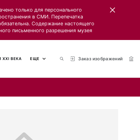
ачено только для персонального
пространения в СМИ. Перепечатка
 обязательна. Содержание настоящего
ного письменного разрешения музея
Заказ изображений
 XXI ВЕКА
ЕЩЕ