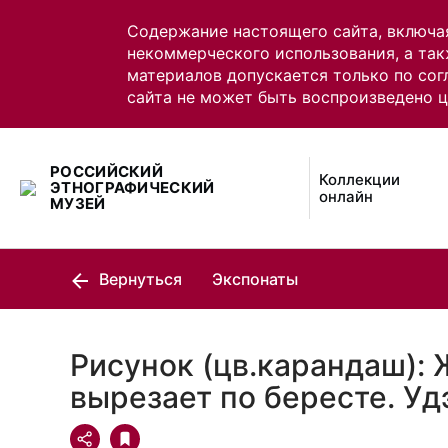
Содержание настоящего сайта, включа
некоммерческого использования, а так
материалов допускается только по сог
сайта не может быть воспроизведено 
РОССИЙСКИЙ
Коллекции
ЭТНОГРАФИЧЕСКИЙ
онлайн
МУЗЕЙ
Вернуться
Экспонаты
Рисунок (цв.карандаш):
вырезает по бересте. У