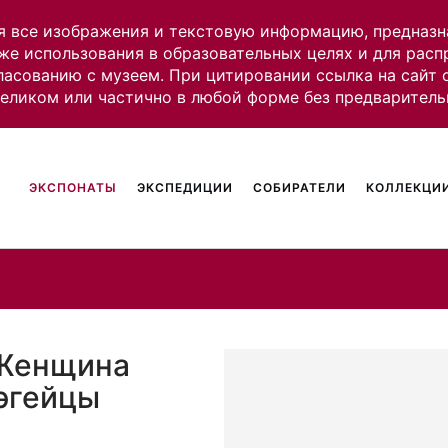
я все изображения и текстовую информацию, предназн
же использования в образовательных целях и для рас
ласованию с музеем. При цитировании ссылка на сайт
целиком или частично в любой форме без предваритель
ЭКСПОНАТЫ
ЭКСПЕДИЦИИ
СОБИРАТЕЛИ
КОЛЛЕКЦИИ
 Женщина
дэгейцы