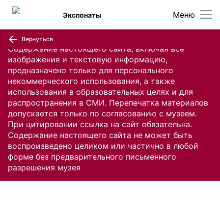
Меню
Экспонаты
Вернуться
Содержание настоящего сайта, включая все
изображения и текстовую информацию,
предназначено только для персонального
некоммерческого использования, а также
использования в образовательных целях и для
распространения в СМИ. Перепечатка материалов
допускается только по согласованию с музеем.
При цитировании ссылка на сайт обязательна.
Содержание настоящего сайта не может быть
воспроизведено целиком или частично в любой
форме без предварительного письменного
разрешения музея