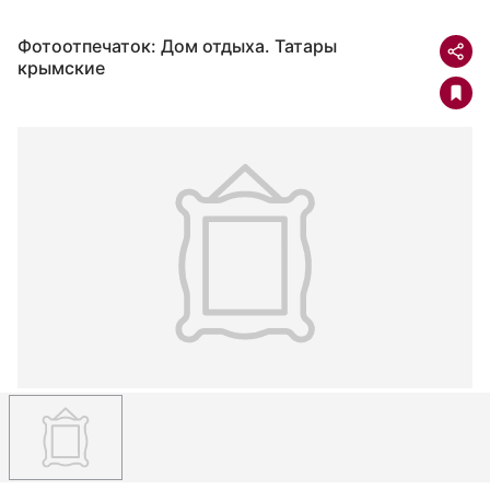
Фотоотпечаток: Дом отдыха. Татары
крымские