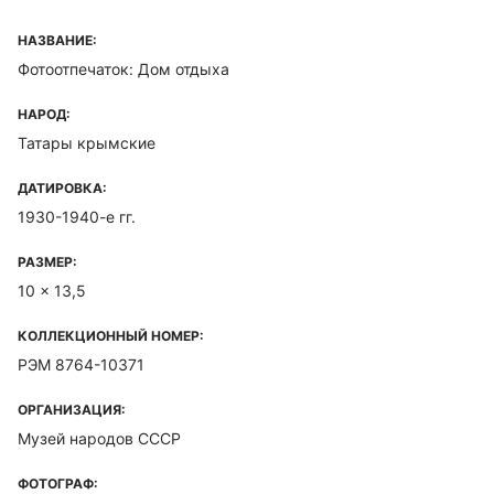
НАЗВАНИЕ:
Фотоотпечаток: Дом отдыха
НАРОД:
Татары крымские
ДАТИРОВКА:
1930-1940-е гг.
РАЗМЕР:
10 x 13,5
КОЛЛЕКЦИОННЫЙ НОМЕР:
РЭМ 8764-10371
ОРГАНИЗАЦИЯ:
Музей народов СССР
ФОТОГРАФ: