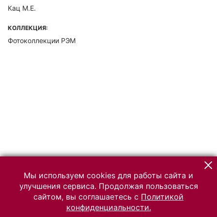
Кац М.Е.
КОЛЛЕКЦИЯ:
Фотоколлекции РЭМ
Мы используем cookies для работы сайта и
улучшения сервиса. Продолжая пользоваться
сайтом, вы соглашаетесь с
Политикой
конфиденциальности.