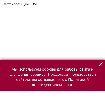
Фотоколлекции РЭМ
Мы используем cookies для работы сайта и
улучшения сервиса. Продолжая пользоваться
сайтом, вы соглашаетесь с
Политикой
конфиденциальности.
© 2026 Российский Этнографический музей
Все права защищены.
Условия использования материалов сайта