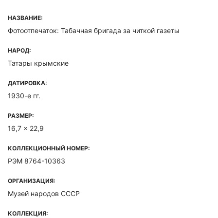
НАЗВАНИЕ:
Фотоотпечаток: Табачная бригада за читкой газеты
НАРОД:
Татары крымские
ДАТИРОВКА:
1930-е гг.
РАЗМЕР:
16,7 x 22,9
КОЛЛЕКЦИОННЫЙ НОМЕР:
РЭМ 8764-10363
ОРГАНИЗАЦИЯ:
Музей народов СССР
КОЛЛЕКЦИЯ: