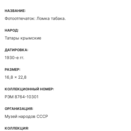
НАЗВАНИЕ:
Фотоотпечаток: Ломка табака.
НАРОД:
Татары крымские
ДАТИРОВКА:
1930-е гг.
РАЗМЕР:
16,8 x 22,8
КОЛЛЕКЦИОННЫЙ НОМЕР:
РЭМ 8764-10301
ОРГАНИЗАЦИЯ:
Музей народов СССР
КОЛЛЕКЦИЯ: