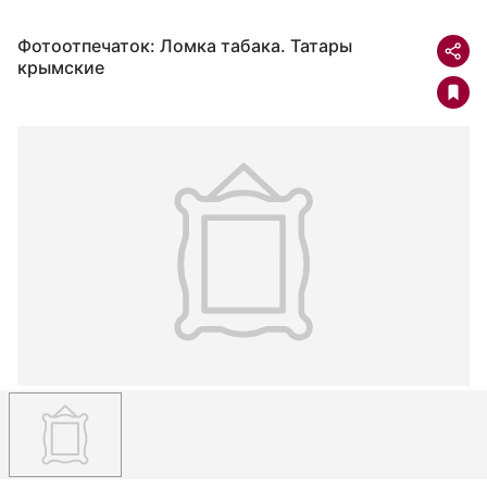
Фотоотпечаток: Ломка табака. Татары
крымские