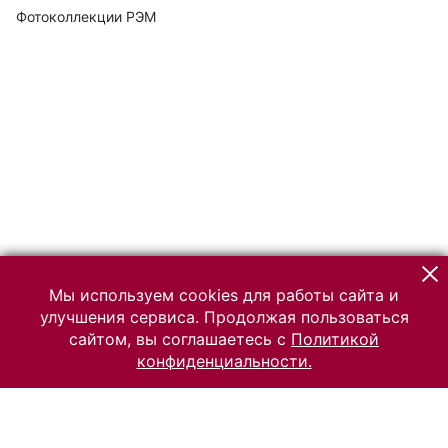
Фотоколлекции РЭМ
Мы используем cookies для работы сайта и
улучшения сервиса. Продолжая пользоваться
сайтом, вы соглашаетесь с
Политикой
конфиденциальности.
© 2026 Российский Этнографический музей
Все права защищены.
Условия использования материалов сайта