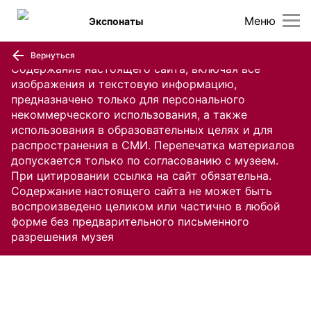
Меню
Экспонаты
Вернуться
Содержание настоящего сайта, включая все
изображения и текстовую информацию,
предназначено только для персонального
некоммерческого использования, а также
использования в образовательных целях и для
распространения в СМИ. Перепечатка материалов
допускается только по согласованию с музеем.
При цитировании ссылка на сайт обязательна.
Содержание настоящего сайта не может быть
воспроизведено целиком или частично в любой
форме без предварительного письменного
разрешения музея