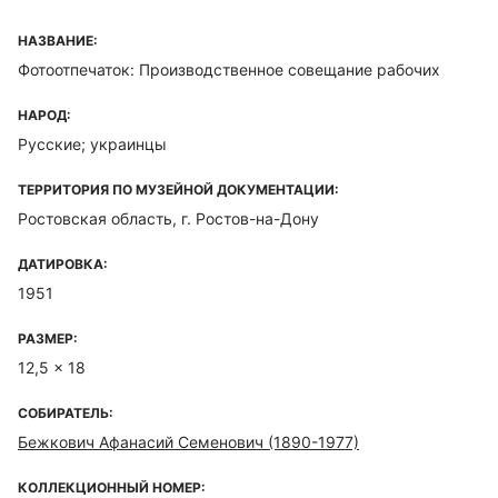
НАЗВАНИЕ:
Фотоотпечаток: Производственное совещание рабочих
НАРОД:
Русские; украинцы
ТЕРРИТОРИЯ ПО МУЗЕЙНОЙ ДОКУМЕНТАЦИИ:
Ростовская область, г. Ростов-на-Дону
ДАТИРОВКА:
1951
РАЗМЕР:
12,5 x 18
СОБИРАТЕЛЬ:
Бежкович Афанасий Семенович (1890-1977)
КОЛЛЕКЦИОННЫЙ НОМЕР: