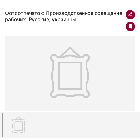
Фотоотпечаток: Производственное совещание
рабочих. Русские; украинцы