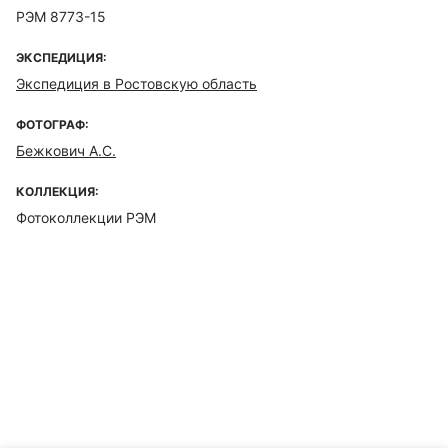
РЭМ 8773-15
ЭКСПЕДИЦИЯ:
Экспедиция в Ростовскую область
ФОТОГРАФ:
Бежкович А.С.
КОЛЛЕКЦИЯ:
Фотоколлекции РЭМ