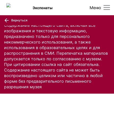
Меню
Экспонаты
Вернуться
Содержание настоящего сайта, включая все
изображения и текстовую информацию,
предназначено только для персонального
некоммерческого использования, а также
использования в образовательных целях и для
распространения в СМИ. Перепечатка материалов
допускается только по согласованию с музеем.
При цитировании ссылка на сайт обязательна.
Содержание настоящего сайта не может быть
воспроизведено целиком или частично в любой
форме без предварительного письменного
разрешения музея