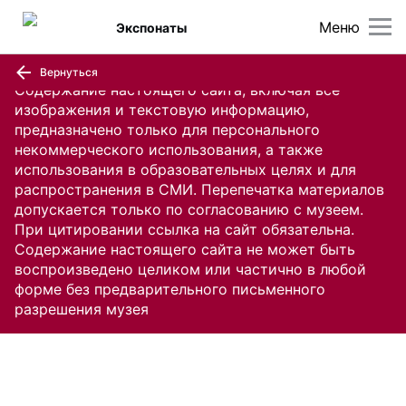
Меню
Экспонаты
Вернуться
Содержание настоящего сайта, включая все
изображения и текстовую информацию,
предназначено только для персонального
некоммерческого использования, а также
использования в образовательных целях и для
распространения в СМИ. Перепечатка материалов
допускается только по согласованию с музеем.
При цитировании ссылка на сайт обязательна.
Содержание настоящего сайта не может быть
воспроизведено целиком или частично в любой
форме без предварительного письменного
разрешения музея