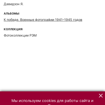
Давидзон Я.
АЛЬБОМЫ:
К победе. Военные фотографии 1941–1945 годов
КОЛЛЕКЦИЯ:
Фотоколлекции РЭМ
Мы используем cookies для работы сайта и