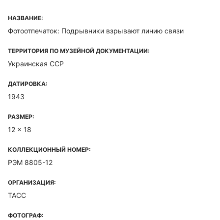
НАЗВАНИЕ:
Фотоотпечаток: Подрывники взрывают линию связи
ТЕРРИТОРИЯ ПО МУЗЕЙНОЙ ДОКУМЕНТАЦИИ:
Украинская ССР
ДАТИРОВКА:
1943
РАЗМЕР:
12 x 18
КОЛЛЕКЦИОННЫЙ НОМЕР:
РЭМ 8805-12
ОРГАНИЗАЦИЯ:
ТАСС
ФОТОГРАФ: