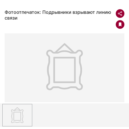
Фотоотпечаток: Подрывники взрывают линию
связи