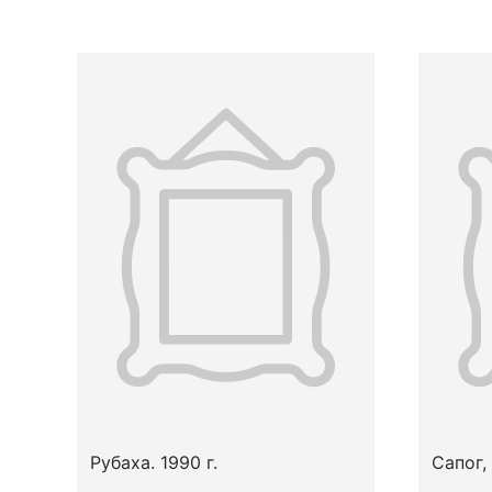
Рубаха. 1990 г.
Сапог, 