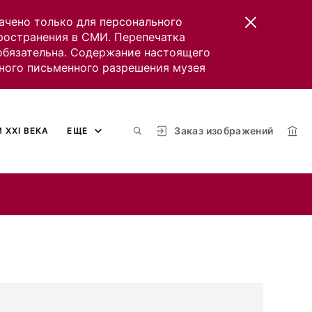
ачено только для персонального
пространения в СМИ. Перепечатка
 обязательна. Содержание настоящего
ного письменного разрешения музея
Заказ изображений
 XXI ВЕКА
ЕЩЕ