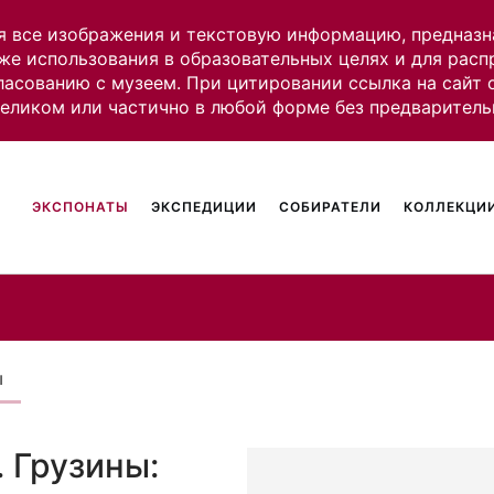
я все изображения и текстовую информацию, предназн
же использования в образовательных целях и для рас
ласованию с музеем. При цитировании ссылка на сайт
целиком или частично в любой форме без предваритель
ЭКСПОНАТЫ
ЭКСПЕДИЦИИ
СОБИРАТЕЛИ
КОЛЛЕКЦИИ
ы
 Грузины: