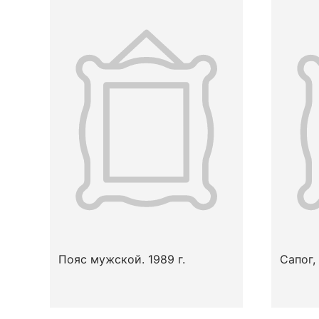
Пояс мужской. 1989 г.
Сапог, 