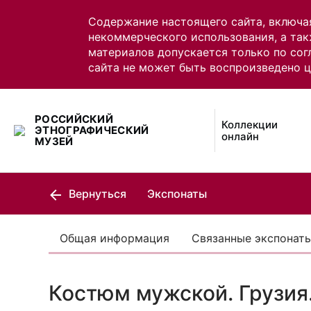
Содержание настоящего сайта, включа
некоммерческого использования, а так
материалов допускается только по сог
сайта не может быть воспроизведено 
РОССИЙСКИЙ
Коллекции
ЭТНОГРАФИЧЕСКИЙ
онлайн
МУЗЕЙ
Вернуться
Экспонаты
Общая информация
Связанные экспонат
Костюм мужской. Грузия.