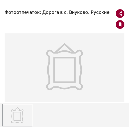
Фотоотпечаток: Дорога в с. Внуково. Русские