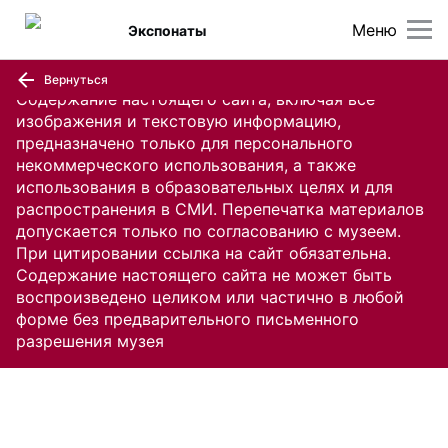
Меню
Экспонаты
Вернуться
Содержание настоящего сайта, включая все
изображения и текстовую информацию,
предназначено только для персонального
некоммерческого использования, а также
использования в образовательных целях и для
распространения в СМИ. Перепечатка материалов
допускается только по согласованию с музеем.
При цитировании ссылка на сайт обязательна.
Содержание настоящего сайта не может быть
воспроизведено целиком или частично в любой
форме без предварительного письменного
разрешения музея