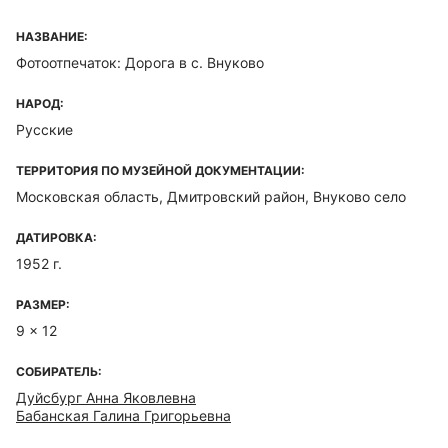
НАЗВАНИЕ:
Фотоотпечаток: Дорога в с. Внуково
НАРОД:
Русские
ТЕРРИТОРИЯ ПО МУЗЕЙНОЙ ДОКУМЕНТАЦИИ:
Московская область, Дмитровский район, Внуково село
ДАТИРОВКА:
1952 г.
РАЗМЕР:
9 x 12
СОБИРАТЕЛЬ:
Дуйсбург Анна Яковлевна
Бабанская Галина Григорьевна