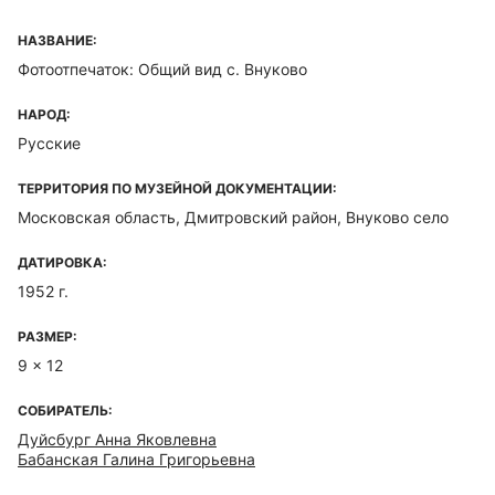
НАЗВАНИЕ:
Фотоотпечаток: Общий вид с. Внуково
НАРОД:
Русские
ТЕРРИТОРИЯ ПО МУЗЕЙНОЙ ДОКУМЕНТАЦИИ:
Московская область, Дмитровский район, Внуково село
ДАТИРОВКА:
1952 г.
РАЗМЕР:
9 x 12
СОБИРАТЕЛЬ:
Дуйсбург Анна Яковлевна
Бабанская Галина Григорьевна