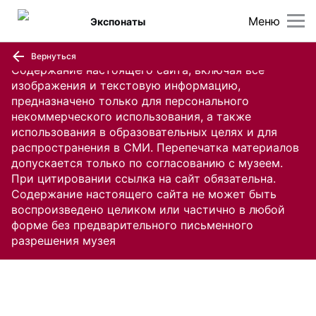
Меню
Экспонаты
Вернуться
Содержание настоящего сайта, включая все
изображения и текстовую информацию,
предназначено только для персонального
некоммерческого использования, а также
использования в образовательных целях и для
распространения в СМИ. Перепечатка материалов
допускается только по согласованию с музеем.
При цитировании ссылка на сайт обязательна.
Содержание настоящего сайта не может быть
воспроизведено целиком или частично в любой
форме без предварительного письменного
разрешения музея