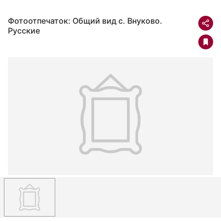
Фотоотпечаток: Общий вид с. Внуково.
Русские