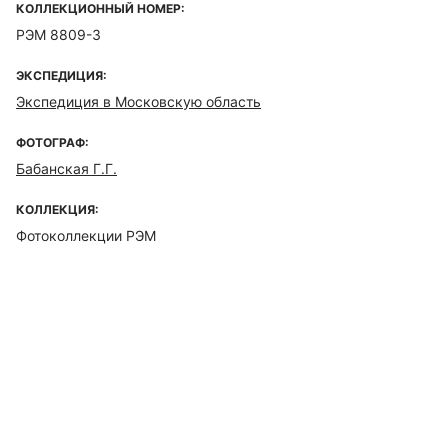
КОЛЛЕКЦИОННЫЙ НОМЕР:
РЭМ 8809-3
ЭКСПЕДИЦИЯ:
Экспедиция в Московскую область
ФОТОГРАФ:
Бабанская Г.Г.
КОЛЛЕКЦИЯ:
Фотоколлекции РЭМ