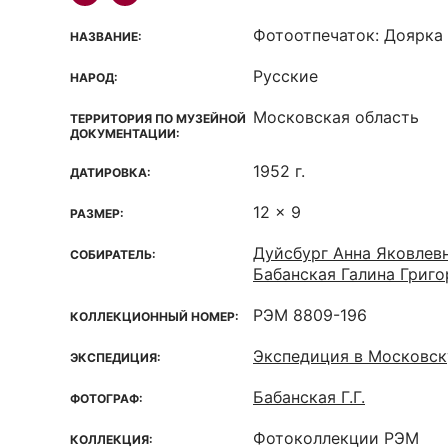
Фотоотпечаток: Доярка
НАЗВАНИЕ:
Русские
НАРОД:
Московская область
ТЕРРИТОРИЯ ПО МУЗЕЙНОЙ
ДОКУМЕНТАЦИИ:
1952 г.
ДАТИРОВКА:
12 x 9
РАЗМЕР:
Дуйсбург Анна Яковлев
СОБИРАТЕЛЬ:
Бабанская Галина Григо
РЭМ 8809-196
КОЛЛЕКЦИОННЫЙ НОМЕР:
Экспедиция в Московск
ЭКСПЕДИЦИЯ:
Бабанская Г.Г.
ФОТОГРАФ:
Фотоколлекции РЭМ
КОЛЛЕКЦИЯ: