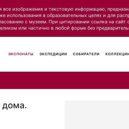
я все изображения и текстовую информацию, предназн
же использования в образовательных целях и для рас
ласованию с музеем. При цитировании ссылка на сайт
целиком или частично в любой форме без предваритель
ЭКСПОНАТЫ
ЭКСПЕДИЦИИ
СОБИРАТЕЛИ
КОЛЛЕКЦИИ
 дома.