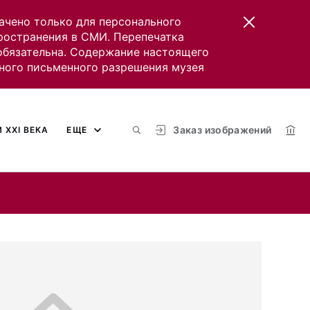
ачено только для персонального
пространения в СМИ. Перепечатка
 обязательна. Содержание настоящего
ного письменного разрешения музея
Заказ изображений
 XXI ВЕКА
ЕЩЕ