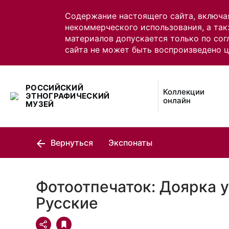
Содержание настоящего сайта, включа
некоммерческого использования, а так
материалов допускается только по сог
сайта не может быть воспроизведено 
РОССИЙСКИЙ
Коллекции
ЭТНОГРАФИЧЕСКИЙ
онлайн
МУЗЕЙ
Вернуться
Экспонаты
Фотоотпечаток: Доярка у
Русские