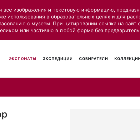
я все изображения и текстовую информацию, предназн
же использования в образовательных целях и для рас
ласованию с музеем. При цитировании ссылка на сайт
целиком или частично в любой форме без предваритель
ЭКСПОНАТЫ
ЭКСПЕДИЦИИ
СОБИРАТЕЛИ
КОЛЛЕКЦИИ
ор