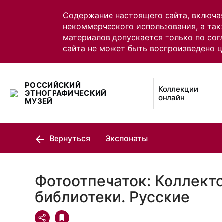
Содержание настоящего сайта, включа
некоммерческого использования, а так
материалов допускается только по сог
сайта не может быть воспроизведено 
РОССИЙСКИЙ
Коллекции
ЭТНОГРАФИЧЕСКИЙ
онлайн
МУЗЕЙ
Вернуться
Экспонаты
Фотоотпечаток: Коллект
библиотеки. Русские