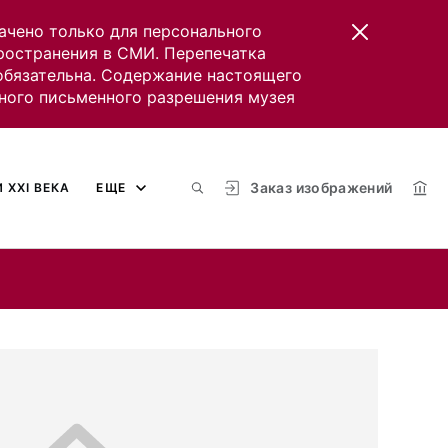
ачено только для персонального
пространения в СМИ. Перепечатка
 обязательна. Содержание настоящего
ного письменного разрешения музея
Заказ изображений
 XXI ВЕКА
ЕЩЕ