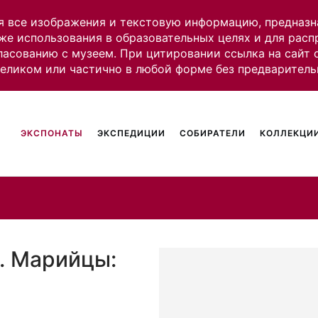
я все изображения и текстовую информацию, предназн
же использования в образовательных целях и для рас
ласованию с музеем. При цитировании ссылка на сайт
целиком или частично в любой форме без предваритель
ЭКСПОНАТЫ
ЭКСПЕДИЦИИ
СОБИРАТЕЛИ
КОЛЛЕКЦИИ
. Марийцы: