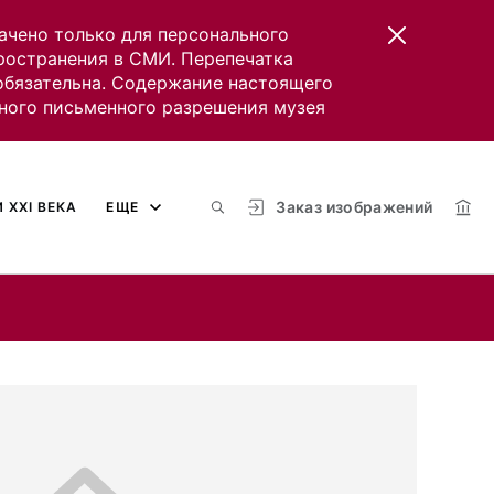
ачено только для персонального
пространения в СМИ. Перепечатка
 обязательна. Содержание настоящего
ного письменного разрешения музея
Заказ изображений
 XXI ВЕКА
ЕЩЕ