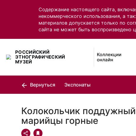
Содержание настоящего сайта, включа
некоммерческого использования, а так
материалов допускается только по сог
сайта не может быть воспроизведено 
РОССИЙСКИЙ
Коллекции
ЭТНОГРАФИЧЕСКИЙ
онлайн
МУЗЕЙ
Вернуться
Экспонаты
Колокольчик поддужный
марийцы горные