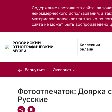
Содержание настоящего сайта, включа
некоммерческого использования, а так
материалов допускается только по сог
сайта не может быть воспроизведено 
РОССИЙСКИЙ
Коллекции
ЭТНОГРАФИЧЕСКИЙ
онлайн
МУЗЕЙ
Вернуться
Экспонаты
Фотоотпечаток: Доярка с
Русские