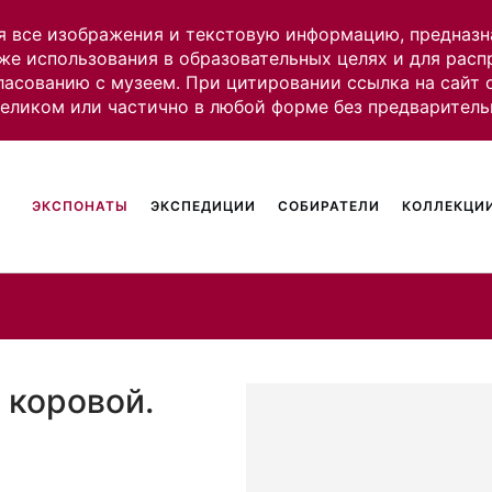
я все изображения и текстовую информацию, предназн
же использования в образовательных целях и для рас
ласованию с музеем. При цитировании ссылка на сайт
целиком или частично в любой форме без предваритель
ЭКСПОНАТЫ
ЭКСПЕДИЦИИ
СОБИРАТЕЛИ
КОЛЛЕКЦИИ
 коровой.