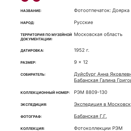
Фотоотпечаток: Доярка
НАЗВАНИЕ:
Русские
НАРОД:
Московская область
ТЕРРИТОРИЯ ПО МУЗЕЙНОЙ
ДОКУМЕНТАЦИИ:
1952 г.
ДАТИРОВКА:
9 x 12
РАЗМЕР:
Дуйсбург Анна Яковлев
СОБИРАТЕЛЬ:
Бабанская Галина Григо
РЭМ 8809-130
КОЛЛЕКЦИОННЫЙ НОМЕР:
Экспедиция в Московск
ЭКСПЕДИЦИЯ:
Бабанская Г.Г.
ФОТОГРАФ:
Фотоколлекции РЭМ
КОЛЛЕКЦИЯ: