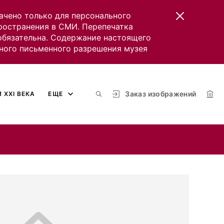
ачено только для персонального
пространения в СМИ. Перепечатка
 обязательна. Содержание настоящего
ного письменного разрешения музея
Заказ изображений
 XXI ВЕКА
ЕЩЕ