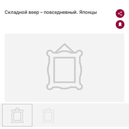
Складной веер – повседневный. Японцы