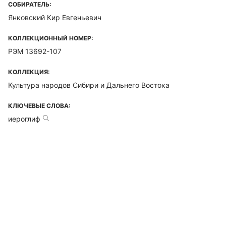
СОБИРАТЕЛЬ:
Янковский Кир Евгеньевич
КОЛЛЕКЦИОННЫЙ НОМЕР:
РЭМ 13692-107
КОЛЛЕКЦИЯ:
Культура народов Сибири и Дальнего Востока
КЛЮЧЕВЫЕ СЛОВА:
иероглиф