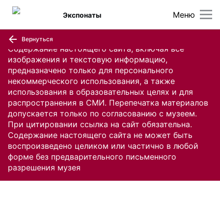
Меню
Экспонаты
Вернуться
Содержание настоящего сайта, включая все
изображения и текстовую информацию,
предназначено только для персонального
некоммерческого использования, а также
использования в образовательных целях и для
распространения в СМИ. Перепечатка материалов
допускается только по согласованию с музеем.
При цитировании ссылка на сайт обязательна.
Содержание настоящего сайта не может быть
воспроизведено целиком или частично в любой
форме без предварительного письменного
разрешения музея