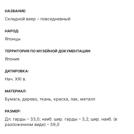
НАЗВАНИЕ:
Складной веер – повседневный
НАРОД:
Японцы
ТЕРРИТОРИЯ ПО МУЗЕЙНОЙ ДОКУМЕНТАЦИИ:
Япония
ДАТИРОВКА:
Нач. ХХI в.
МАТЕРИАЛ:
Бумага, дерево, ткань, краска, лак, металл
РАЗМЕР:
Дл. гарды – 33,0; наиб. шир. гарды – 3,2; шир. наиб. (в
разложенном виде) – 59,0