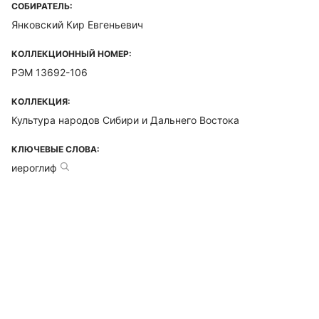
СОБИРАТЕЛЬ:
Янковский Кир Евгеньевич
КОЛЛЕКЦИОННЫЙ НОМЕР:
РЭМ 13692-106
КОЛЛЕКЦИЯ:
Культура народов Сибири и Дальнего Востока
КЛЮЧЕВЫЕ СЛОВА:
иероглиф