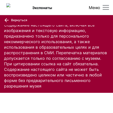
Меню
Экспонаты
Вернуться
Содержание настоящего сайта, включая все
изображения и текстовую информацию,
предназначено только для персонального
некоммерческого использования, а также
использования в образовательных целях и для
распространения в СМИ. Перепечатка материалов
допускается только по согласованию с музеем.
При цитировании ссылка на сайт обязательна.
Содержание настоящего сайта не может быть
воспроизведено целиком или частично в любой
форме без предварительного письменного
разрешения музея