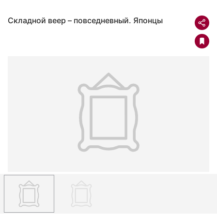
Складной веер – повседневный. Японцы