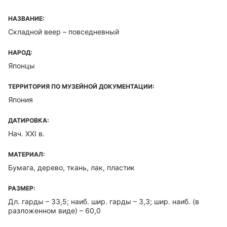
НАЗВАНИЕ:
Складной веер – повседневный
НАРОД:
Японцы
ТЕРРИТОРИЯ ПО МУЗЕЙНОЙ ДОКУМЕНТАЦИИ:
Япония
ДАТИРОВКА:
Нач. ХХI в.
МАТЕРИАЛ:
Бумага, дерево, ткань, лак, пластик
РАЗМЕР:
Дл. гарды – 33,5; наиб. шир. гарды – 3,3; шир. наиб. (в
разложенном виде) – 60,0