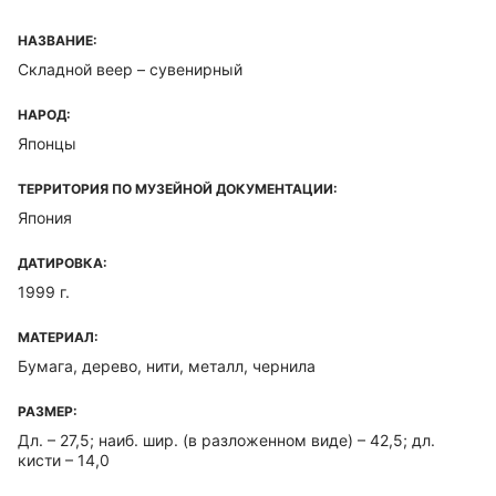
НАЗВАНИЕ:
Складной веер – сувенирный
НАРОД:
Японцы
ТЕРРИТОРИЯ ПО МУЗЕЙНОЙ ДОКУМЕНТАЦИИ:
Япония
ДАТИРОВКА:
1999 г.
МАТЕРИАЛ:
Бумага, дерево, нити, металл, чернила
РАЗМЕР:
Дл. – 27,5; наиб. шир. (в разложенном виде) – 42,5; дл.
кисти – 14,0