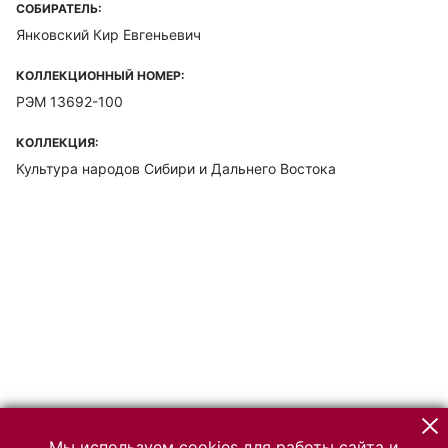
СОБИРАТЕЛЬ:
Янковский Кир Евгеньевич
КОЛЛЕКЦИОННЫЙ НОМЕР:
РЭМ 13692-100
КОЛЛЕКЦИЯ:
Культура народов Сибири и Дальнего Востока
Мы используем cookies для работы сайта и