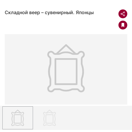
Складной веер – сувенирный. Японцы