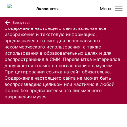
Меню
Экспонаты
Вернуться
Содержание настоящего сайта, включая все
изображения и текстовую информацию,
предназначено только для персонального
некоммерческого использования, а также
использования в образовательных целях и для
распространения в СМИ. Перепечатка материалов
допускается только по согласованию с музеем.
При цитировании ссылка на сайт обязательна.
Содержание настоящего сайта не может быть
воспроизведено целиком или частично в любой
форме без предварительного письменного
разрешения музея