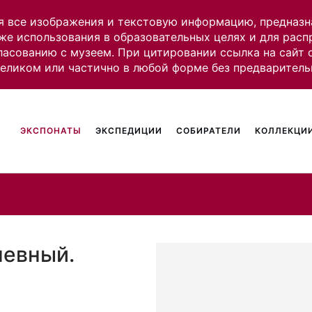
я все изображения и текстовую информацию, предназн
же использования в образовательных целях и для рас
ласованию с музеем. При цитировании ссылка на сайт
целиком или частично в любой форме без предваритель
ЭКСПОНАТЫ
ЭКСПЕДИЦИИ
СОБИРАТЕЛИ
КОЛЛЕКЦИИ
невный.