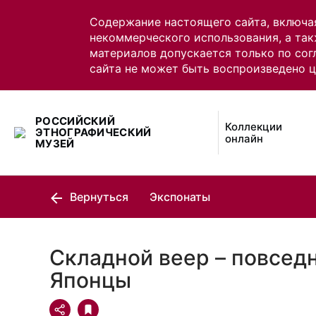
Содержание настоящего сайта, включа
некоммерческого использования, а так
материалов допускается только по сог
сайта не может быть воспроизведено 
РОССИЙСКИЙ
Коллекции
ЭТНОГРАФИЧЕСКИЙ
онлайн
МУЗЕЙ
Вернуться
Экспонаты
Складной веер – повсед
Японцы