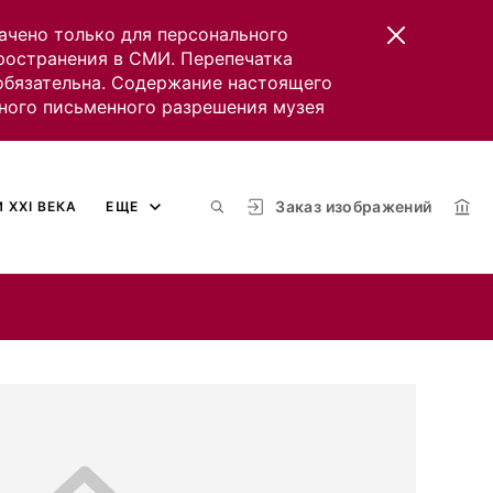
ачено только для персонального
пространения в СМИ. Перепечатка
 обязательна. Содержание настоящего
ного письменного разрешения музея
Заказ изображений
 XXI ВЕКА
ЕЩЕ