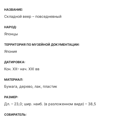
НАЗВАНИЕ:
Складной веер – повседневный
НАРОД:
Японцы
ТЕРРИТОРИЯ ПО МУЗЕЙНОЙ ДОКУМЕНТАЦИИ:
Япония
ДАТИРОВКА:
Кон. ХХ– нач. ХХI вв
МАТЕРИАЛ:
Бумага, дерево, лак, пластик
РАЗМЕР:
Дл. – 23,0; шир. наиб. (в разложенном виде) – 38,5
СОБИРАТЕЛЬ: