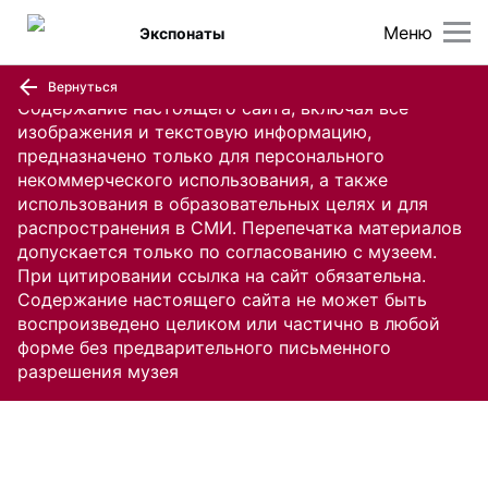
Меню
Экспонаты
Вернуться
Содержание настоящего сайта, включая все
изображения и текстовую информацию,
предназначено только для персонального
некоммерческого использования, а также
использования в образовательных целях и для
распространения в СМИ. Перепечатка материалов
допускается только по согласованию с музеем.
При цитировании ссылка на сайт обязательна.
Содержание настоящего сайта не может быть
воспроизведено целиком или частично в любой
форме без предварительного письменного
разрешения музея