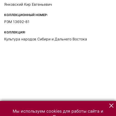
Янковский Кир Евгеньевич
КОЛЛЕКЦИОННЫЙ НОМЕР:
РЭМ 13692-81
КОЛЛЕКЦИЯ:
Культура народов Сибири и Дальнего Востока
Мы используем cookies для работы сайта и