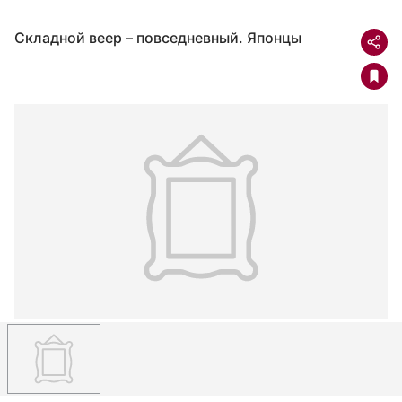
Складной веер – повседневный. Японцы