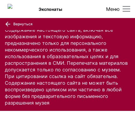
Меню
Экспонаты
Вернуться
Содержание настоящего сайта, включая все
изображения и текстовую информацию,
предназначено только для персонального
некоммерческого использования, а также
использования в образовательных целях и для
распространения в СМИ. Перепечатка материалов
допускается только по согласованию с музеем.
При цитировании ссылка на сайт обязательна.
Содержание настоящего сайта не может быть
воспроизведено целиком или частично в любой
форме без предварительного письменного
разрешения музея