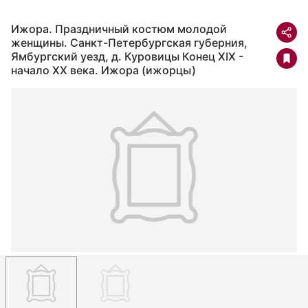
Ижора. Праздничный костюм молодой
женщины. Санкт-Петербургская губерния,
Ямбургский уезд, д. Куровицы Конец XIX -
начало XX века. Ижора (ижорцы)