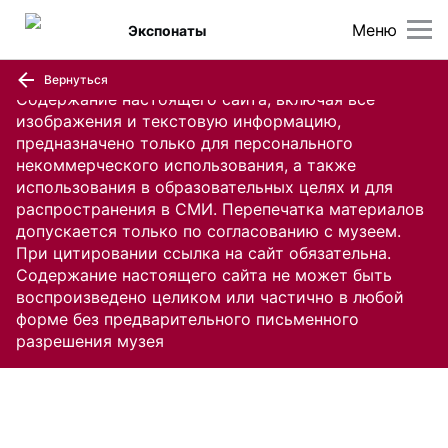
Меню
Экспонаты
Вернуться
Содержание настоящего сайта, включая все
изображения и текстовую информацию,
предназначено только для персонального
некоммерческого использования, а также
использования в образовательных целях и для
распространения в СМИ. Перепечатка материалов
допускается только по согласованию с музеем.
При цитировании ссылка на сайт обязательна.
Содержание настоящего сайта не может быть
воспроизведено целиком или частично в любой
форме без предварительного письменного
разрешения музея