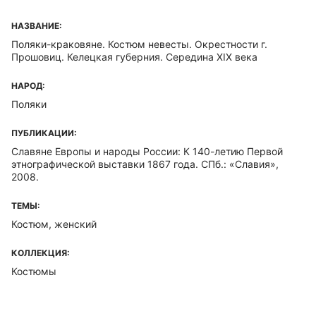
НАЗВАНИЕ:
Поляки-краковяне. Костюм невесты. Окрестности г.
Прошовиц. Келецкая губерния. Середина XIX века
НАРОД:
Поляки
ПУБЛИКАЦИИ:
Славяне Европы и народы России: К 140-летию Первой
этнографической выставки 1867 года. СПб.: «Славия»,
2008.
ТЕМЫ:
Костюм, женский
КОЛЛЕКЦИЯ:
Костюмы