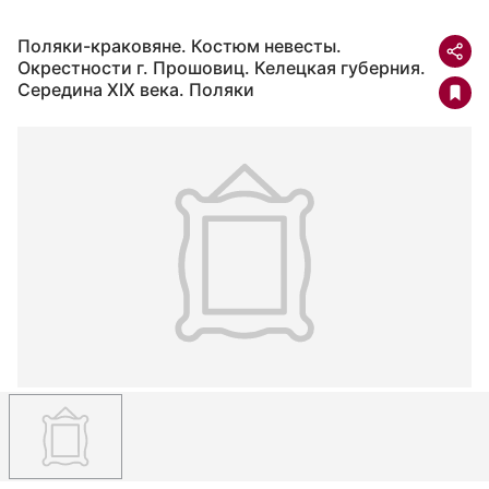
Поляки-краковяне. Костюм невесты.
Окрестности г. Прошовиц. Келецкая губерния.
Середина XIX века. Поляки